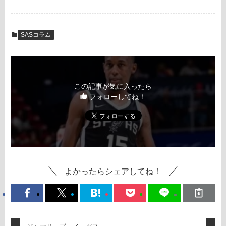
SASコラム
この記事が気に入ったら
フォローしてね！
よかったらシェアしてね！