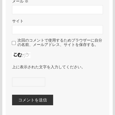
メール
※
サイト
次回のコメントで使用するためブラウザーに自分
の名前、メールアドレス、サイトを保存する。
上に表示された文字を入力してください。