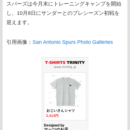
スパーズは今月末にトレーニングキャンプを開始
し、10月8日にサンダーとのプレシーズン初戦を
迎えます。
引用画像：
San Antonio Spurs Photo Galleries