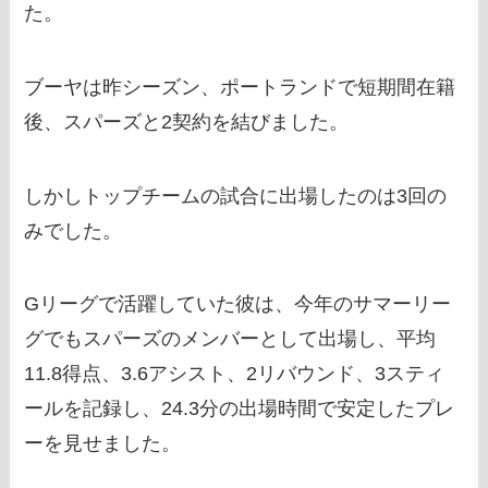
た。
ブーヤは昨シーズン、ポートランドで短期間在籍
後、スパーズと2契約を結びました。
しかしトップチームの試合に出場したのは3回の
みでした。
Gリーグで活躍していた彼は、今年のサマーリー
グでもスパーズのメンバーとして出場し、平均
11.8得点、3.6アシスト、2リバウンド、3スティ
ールを記録し、24.3分の出場時間で安定したプレ
ーを見せました。