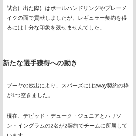
試合に出た際にはボールハンドリングやプレーメ
イクの面で貢献しましたが、レギュラー契約を得
るには十分な印象を残せませんでした。
新たな選手獲得への動き
ブーヤの放出により、スパーズには2way契約の枠
が1つ空きました。
現在、デビッド・デューク・ジュニアとハリソ
ン・イングラムの2名が2契約でチームに所属して
います。