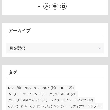
アーカイブ
ア
ー
カ
イ
ブ
タグ
(26)
(10)
(22)
NBA
NBAドラフト2026
spurs
(9)
(21)
カーター・ブライアント
クリス・ポール
(25)
(12)
グレッグ・ポポヴィッチ
ケイタ・ベイツ・ディオプ
(10)
(66)
(8)
ケルドン
ケルドン・ジョンソン
サディアス・ヤング