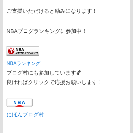
ご支援いただけると励みになります！
NBAブログランキングに参加中！
NBAランキング
ブログ村にも参加しています🏀
良ければクリックで応援お願いします！
にほんブログ村