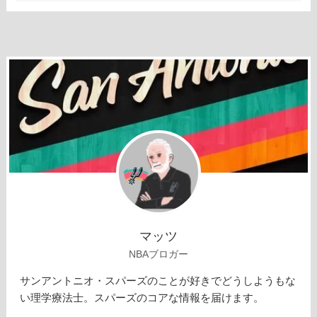
マッツ
NBAブロガー
サンアントニオ・スパーズのことが好きでどうしようもな
い理学療法士。スパーズのコアな情報を届けます。