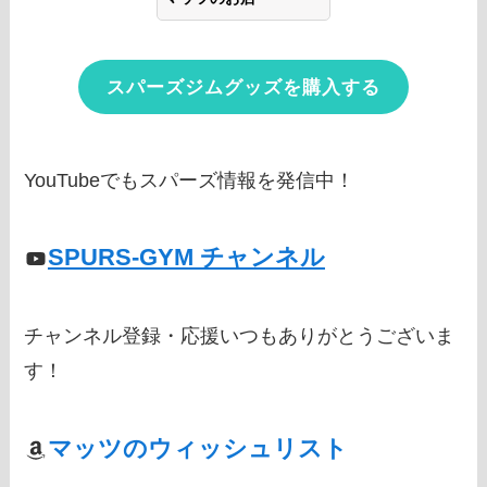
スパーズジムグッズを購入する
YouTubeでもスパーズ情報を発信中！
SPURS-GYM チャンネル
チャンネル登録・応援いつもありがとうございま
す！
マッツのウィッシュリスト