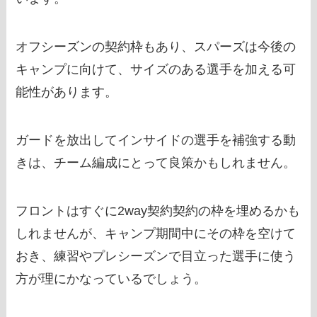
オフシーズンの契約枠もあり、スパーズは今後の
キャンプに向けて、サイズのある選手を加える可
能性があります。
ガードを放出してインサイドの選手を補強する動
きは、チーム編成にとって良策かもしれません。
フロントはすぐに2way契約契約の枠を埋めるかも
しれませんが、キャンプ期間中にその枠を空けて
おき、練習やプレシーズンで目立った選手に使う
方が理にかなっているでしょう。