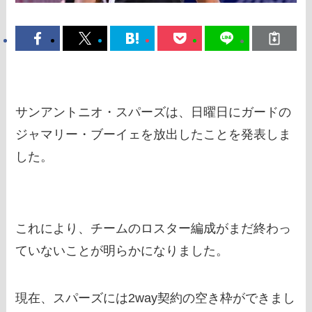
サンアントニオ・スパーズは、日曜日にガードの
ジャマリー・ブーイェを放出したことを発表しま
した。
これにより、チームのロスター編成がまだ終わっ
ていないことが明らかになりました。
現在、スパーズには2way契約の空き枠ができまし