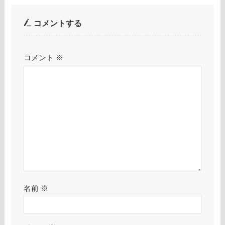
コメントする
コメント
※
名前
※