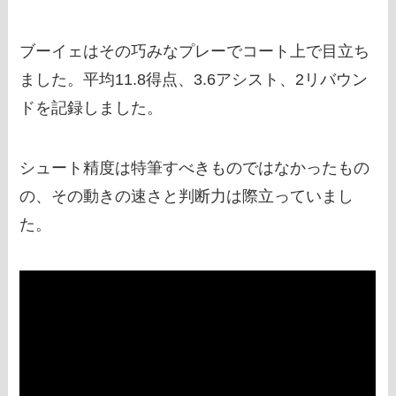
ブーイェはその巧みなプレーでコート上で目立ち
ました。平均11.8得点、3.6アシスト、2リバウン
ドを記録しました。
シュート精度は特筆すべきものではなかったもの
の、その動きの速さと判断力は際立っていまし
た。