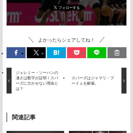
よかったらシェアしてね！
ジェレミー・ソーハンの
凄さは数字が証明！スパ
スパーズはジャマリ・ブ
ーズに欠かせない理由と
ーイェを解雇。
は？
関連記事