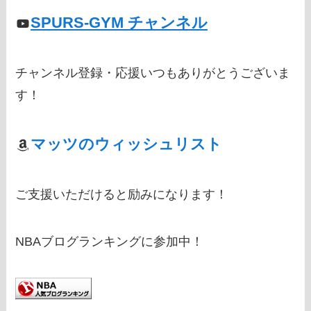
SPURS-GYM チャンネル
チャンネル登録・応援いつもありがとうございま
す！
マッツのウィッシュリスト
ご支援いただけると励みになります！
NBAブログランキングに参加中！