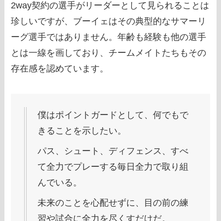
2way契約の選手がリーダーとして見られることは
珍しいですが、ブーイェはその典型的なサマーリ
ーグ選手ではありません。年齢も経験も他の選手
とは一線を画しており、チームメイトたちもその
存在感を認めています。
僕はポイントガードとして、何でもで
きることを示したい。
パス、シュート、ディフェンス、すべ
て全力でプレーする毎日全力で取り組
んでいる。
未来のことを心配せずに、目の前の練
習や試合に全力を尽くすだけだ。