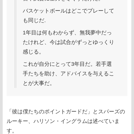
バスケットボールはどこでプレーして
も同じだ.
1年目は何もわからず、無我夢中だっ
たけれど、今は試合がずっとゆっくり
感じる。
これが自分にとって3年目だ。若手選
手たちを助け、アドバイスを与えるこ
とが大事だ。
「彼は僕たちのポイントガードだ」とスパーズの
ルーキー、ハリソン・イングラムは述べていま
す。