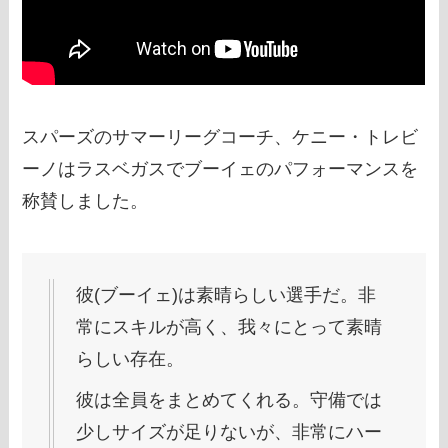
スパーズのサマーリーグコーチ、ケニー・トレビ
ーノはラスベガスでブーイェのパフォーマンスを
称賛しました。
彼(ブーイェ)は素晴らしい選手だ。非
常にスキルが高く、我々にとって素晴
らしい存在。
彼は全員をまとめてくれる。守備では
少しサイズが足りないが、非常にハー