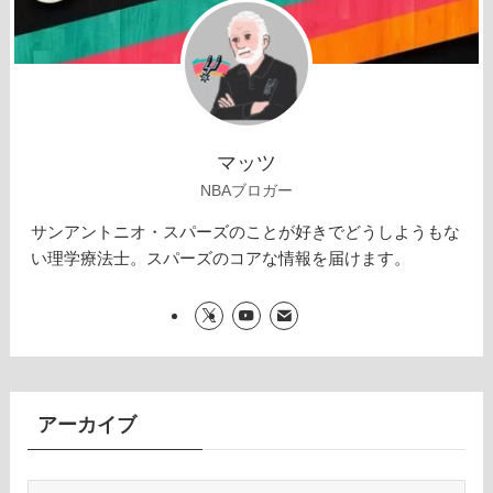
マッツ
NBAブロガー
サンアントニオ・スパーズのことが好きでどうしようもな
い理学療法士。スパーズのコアな情報を届けます。
アーカイブ
ア