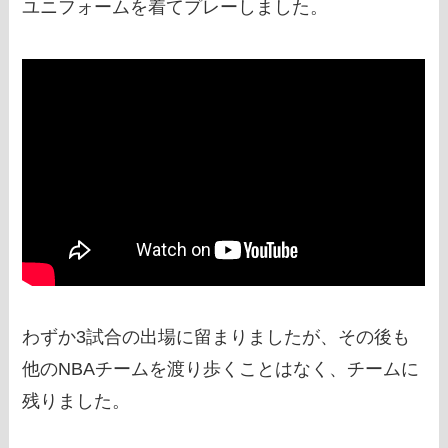
ユニフォームを着てプレーしました。
わずか3試合の出場に留まりましたが、その後も
他のNBAチームを渡り歩くことはなく、チームに
残りました。