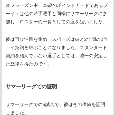
オフシーズン中、25歳のポイントガードであるブ
ーイェは他の若手選手と同様にサマーリーグに参
加し、ロスターの一員としての座を狙いました。
彼は再び注目を集め、スパーズは彼と2年間の2ウ
ェイ契約を結ぶことになりました。スタンダード
契約を結んでいない選手としては、唯一の安定し
た立場を得たのです。
サマーリーグでの証明
サマーリーグでの5試合で、彼はその価値を証明
しました。