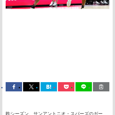
昨シーズン、サンアントニオ・スパーズのガー