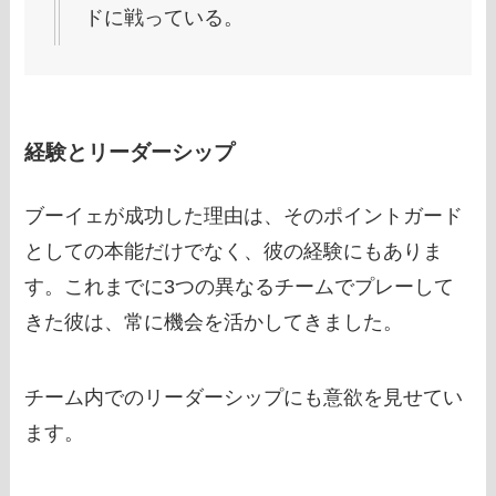
ドに戦っている。
経験とリーダーシップ
ブーイェが成功した理由は、そのポイントガード
としての本能だけでなく、彼の経験にもありま
す。これまでに3つの異なるチームでプレーして
きた彼は、常に機会を活かしてきました。
チーム内でのリーダーシップにも意欲を見せてい
ます。