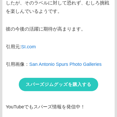
したが、そのラベルに対して恐れず、むしろ挑戦
を楽しんでいるようです。
彼の今後の活躍に期待が高まります。
引用元:
SI.com
引用画像：
San Antonio Spurs Photo Galleries
スパーズジムグッズを購入する
YouTubeでもスパーズ情報を発信中！