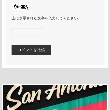
上に表示された文字を入力してください。