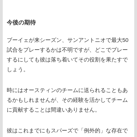
今後の期待
ブーイェが来シーズン、サンアントニオで最大50
試合をプレーするかは不明ですが、どこでプレー
するにしても彼は落ち着いてその役割を果たすで
しょう。
時にはオースティンのチームに送られることもあ
るかもしれませんが、その経験を活かしてチーム
に貢献することは間違いありません。
彼はこれまでにもスパーズで「例外的」な存在で