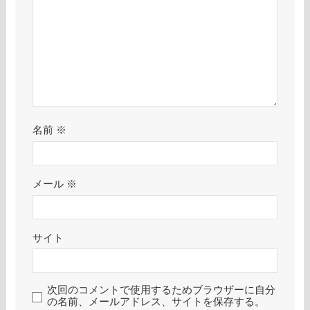
名前
※
メール
※
サイト
次回のコメントで使用するためブラウザーに自分
の名前、メールアドレス、サイトを保存する。