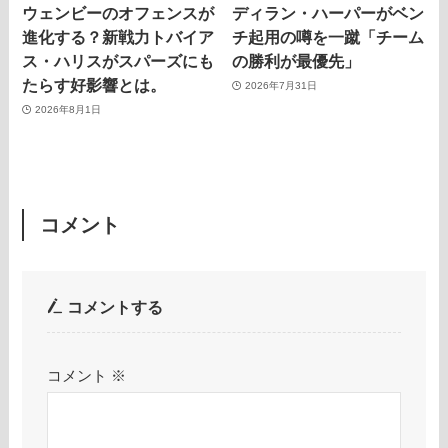
ウェンビーのオフェンスが
ディラン・ハーパーがベン
進化する？新戦力トバイア
チ起用の噂を一蹴「チーム
ス・ハリスがスパーズにも
の勝利が最優先」
たらす好影響とは。
2026年7月31日
2026年8月1日
コメント
コメントする
コメント
※