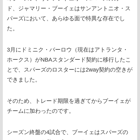
ド、ジャマリー・ブーイェはサンアントニオ・ス
パーズにおいて、あらゆる面で特異な存在でし
た。
3月にドミニク・バーロウ（現在はアトランタ・
ホークス）がNBAスタンダード契約に移行したこ
とで、スパーズのロスターには2way契約の空きが
できました。
そのため、トレード期限を過ぎてからブーイェが
チームに加わったのです。
シーズン終盤の4試合で、ブーイェはスパーズの