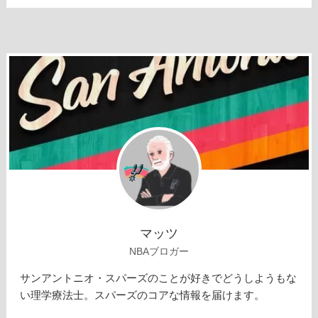
マッツ
NBAブロガー
サンアントニオ・スパーズのことが好きでどうしようもな
い理学療法士。スパーズのコアな情報を届けます。