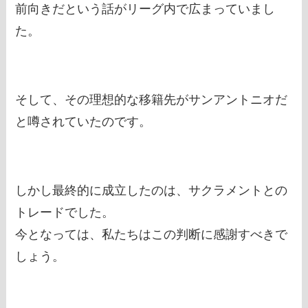
前向きだという話がリーグ内で広まっていまし
た。
そして、その理想的な移籍先がサンアントニオだ
と噂されていたのです。
しかし最終的に成立したのは、サクラメントとの
トレードでした。
今となっては、私たちはこの判断に感謝すべきで
しょう。