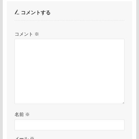
コメントする
コメント
※
名前
※
メール
※