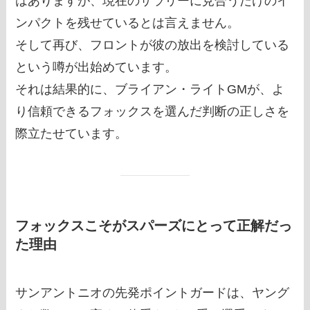
はありますが、現在のサラリーに見合うだけのイ
ンパクトを残せているとは言えません。
そして再び、フロントが彼の放出を検討している
という噂が出始めています。
それは結果的に、ブライアン・ライトGMが、よ
り信頼できるフォックスを選んだ判断の正しさを
際立たせています。
フォックスこそがスパーズにとって正解だっ
た理由
サンアントニオの先発ポイントガードは、ヤング