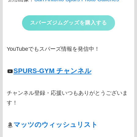
スパーズジムグッズを購入する
YouTubeでもスパーズ情報を発信中！
SPURS-GYM チャンネル
チャンネル登録・応援いつもありがとうございま
す！
マッツのウィッシュリスト