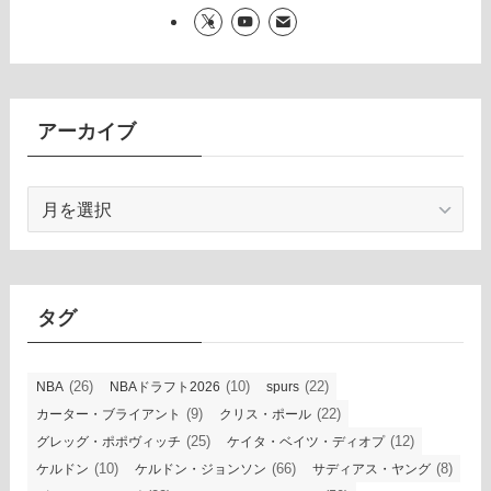
アーカイブ
ア
ー
カ
イ
ブ
タグ
(26)
(10)
(22)
NBA
NBAドラフト2026
spurs
(9)
(22)
カーター・ブライアント
クリス・ポール
(25)
(12)
グレッグ・ポポヴィッチ
ケイタ・ベイツ・ディオプ
(10)
(66)
(8)
ケルドン
ケルドン・ジョンソン
サディアス・ヤング