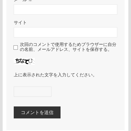
サイト
次回のコメントで使用するためブラウザーに自分
の名前、メールアドレス、サイトを保存する。
上に表示された文字を入力してください。