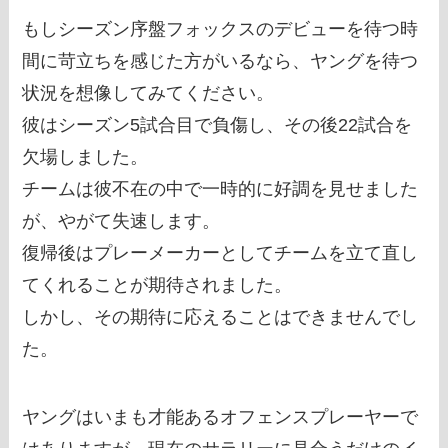
もしシーズン序盤フォックスのデビューを待つ時
間に苛立ちを感じた方がいるなら、ヤングを待つ
状況を想像してみてください。
彼はシーズン5試合目で負傷し、その後22試合を
欠場しました。
チームは彼不在の中で一時的に好調を見せました
が、やがて失速します。
復帰後はプレーメーカーとしてチームを立て直し
てくれることが期待されました。
しかし、その期待に応えることはできませんでし
た。
ヤングはいまも才能あるオフェンスプレーヤーで