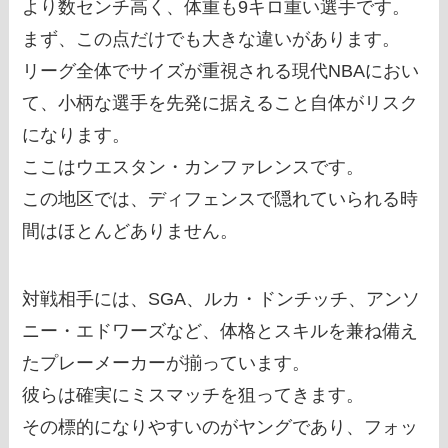
より数センチ高く、体重も9キロ重い選手です。
まず、この点だけでも大きな違いがあります。
リーグ全体でサイズが重視される現代NBAにおい
て、小柄な選手を先発に据えること自体がリスク
になります。
ここはウエスタン・カンファレンスです。
この地区では、ディフェンスで隠れていられる時
間はほとんどありません。
対戦相手には、SGA、ルカ・ドンチッチ、アンソ
ニー・エドワーズなど、体格とスキルを兼ね備え
たプレーメーカーが揃っています。
彼らは確実にミスマッチを狙ってきます。
その標的になりやすいのがヤングであり、フォッ