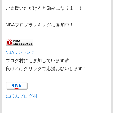
ご支援いただけると励みになります！
NBAブログランキングに参加中！
NBAランキング
ブログ村にも参加しています🏀
良ければクリックで応援お願いします！
にほんブログ村