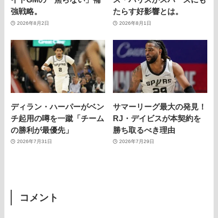
強戦略。
たらす好影響とは。
2026年8月2日
2026年8月1日
ディラン・ハーパーがベン
サマーリーグ最大の発見！
チ起用の噂を一蹴「チーム
RJ・デイビスが本契約を
の勝利が最優先」
勝ち取るべき理由
2026年7月31日
2026年7月29日
コメント