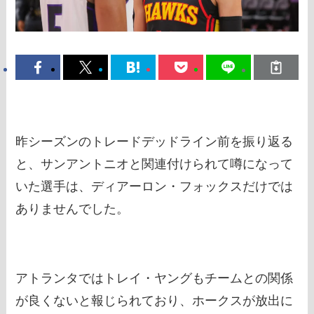
昨シーズンのトレードデッドライン前を振り返る
と、サンアントニオと関連付けられて噂になって
いた選手は、ディアーロン・フォックスだけでは
ありませんでした。
アトランタではトレイ・ヤングもチームとの関係
が良くないと報じられており、ホークスが放出に