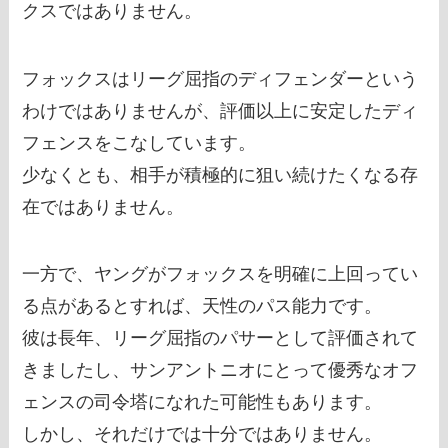
クスではありません。
フォックスはリーグ屈指のディフェンダーという
わけではありませんが、評価以上に安定したディ
フェンスをこなしています。
少なくとも、相手が積極的に狙い続けたくなる存
在ではありません。
一方で、ヤングがフォックスを明確に上回ってい
る点があるとすれば、天性のパス能力です。
彼は長年、リーグ屈指のパサーとして評価されて
きましたし、サンアントニオにとって優秀なオフ
ェンスの司令塔になれた可能性もあります。
しかし、それだけでは十分ではありません。