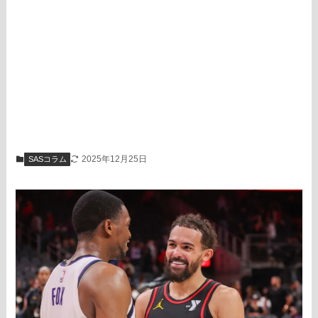
2025年12月25日
SASコラム