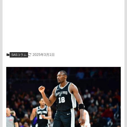
2025年3月1日
SASコラム