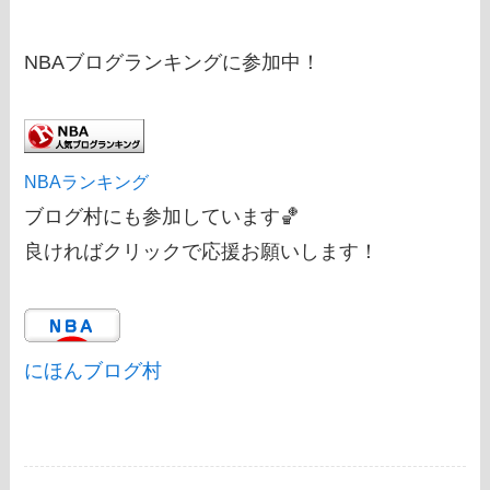
NBAブログランキングに参加中！
NBAランキング
ブログ村にも参加しています🏀
良ければクリックで応援お願いします！
にほんブログ村