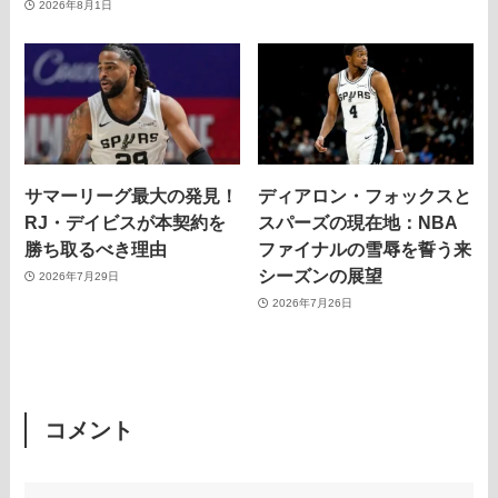
2026年8月1日
サマーリーグ最大の発見！
ディアロン・フォックスと
RJ・デイビスが本契約を
スパーズの現在地：NBA
勝ち取るべき理由
ファイナルの雪辱を誓う来
シーズンの展望
2026年7月29日
2026年7月26日
コメント