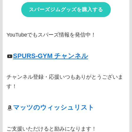
スパーズジムグッズを購入する
YouTubeでもスパーズ情報を発信中！
SPURS-GYM チャンネル
チャンネル登録・応援いつもありがとうございま
す！
マッツのウィッシュリスト
ご支援いただけると励みになります！