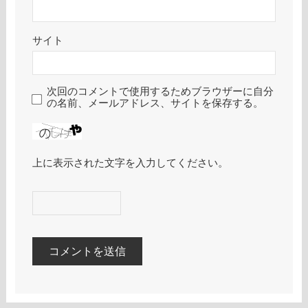
サイト
次回のコメントで使用するためブラウザーに自分
の名前、メールアドレス、サイトを保存する。
上に表示された文字を入力してください。