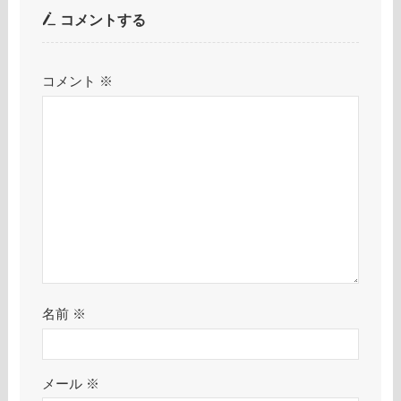
コメントする
コメント
※
名前
※
メール
※