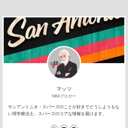
マッツ
NBAブロガー
サンアントニオ・スパーズのことが好きでどうしようもな
い理学療法士。スパーズのコアな情報を届けます。