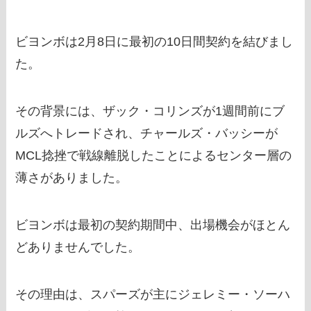
ビヨンボは2月8日に最初の10日間契約を結びまし
た。
その背景には、ザック・コリンズが1週間前にブ
ルズへトレードされ、チャールズ・バッシーが
MCL捻挫で戦線離脱したことによるセンター層の
薄さがありました。
ビヨンボは最初の契約期間中、出場機会がほとん
どありませんでした。
その理由は、スパーズが主にジェレミー・ソーハ