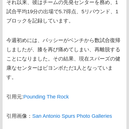
それ以来、彼はチームの先発センターを務め、1
試合平均19分の出場で5.7得点、5リバウンド、1
ブロックを記録しています。
今週初めには、バッシーがベンチから数試合復帰
しましたが、膝を再び痛めてしまい、再離脱する
ことになりました。その結果、現在スパーズの健
康なセンターはビヨンボただ1人となっていま
す。
引用元:
Pounding The Rock
引用画像：
San Antonio Spurs Photo Galleries