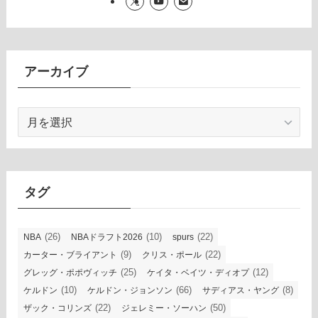
アーカイブ
ア
ー
カ
イ
ブ
タグ
(26)
(10)
(22)
NBA
NBAドラフト2026
spurs
(9)
(22)
カーター・ブライアント
クリス・ポール
(25)
(12)
グレッグ・ポポヴィッチ
ケイタ・ベイツ・ディオプ
(10)
(66)
(8)
ケルドン
ケルドン・ジョンソン
サディアス・ヤング
(22)
(50)
ザック・コリンズ
ジェレミー・ソーハン