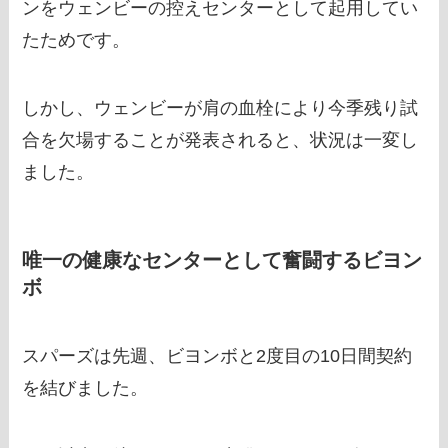
ンをウェンビーの控えセンターとして起用してい
たためです。
しかし、ウェンビーが肩の血栓により今季残り試
合を欠場することが発表されると、状況は一変し
ました。
唯一の健康なセンターとして奮闘するビヨン
ボ
スパーズは先週、ビヨンボと2度目の10日間契約
を結びました。