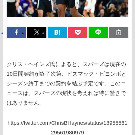
クリス・ヘインズ氏によると、スパーズは現在の
10日間契約が終了次第、ビスマック・ビヨンボと
シーズン終了までの契約を結ぶ予定です。このニ
ュースは、スパーズの現状を考えれば特に驚きで
はありません。
https://twitter.com/ChrisBHaynes/status/18955561
29561980979