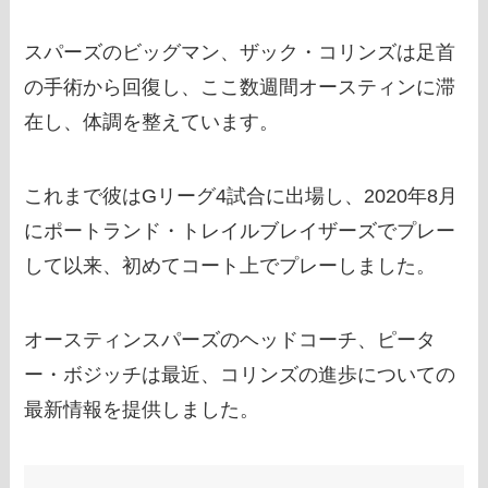
スパーズのビッグマン、ザック・コリンズは足首
の手術から回復し、ここ数週間オースティンに滞
在し、体調を整えています。
これまで彼はGリーグ4試合に出場し、2020年8月
にポートランド・トレイルブレイザーズでプレー
して以来、初めてコート上でプレーしました。
オースティンスパーズのヘッドコーチ、ピータ
ー・ボジッチは最近、コリンズの進歩についての
最新情報を提供しました。