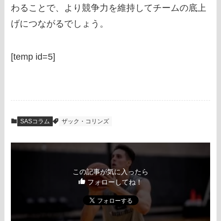
わることで、より競争力を維持してチームの底上
げにつながるでしょう。
[temp id=5]
SASコラム
ザック・コリンズ
この記事が気に入ったら
フォローしてね！