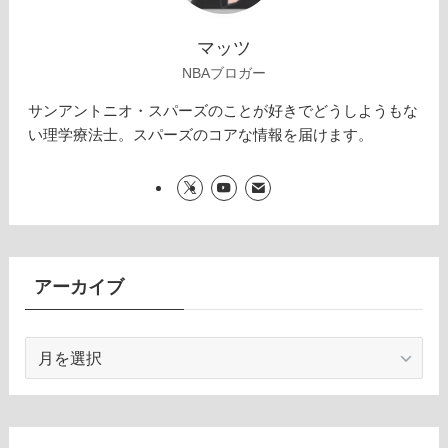
マッツ
NBAブロガー
サンアントニオ・スパーズのことが好きでどうしようもな
い理学療法士。スパーズのコアな情報を届けます。
アーカイブ
ア
ー
カ
イ
ブ