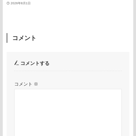
2026年8月1日
コメント
コメントする
コメント
※