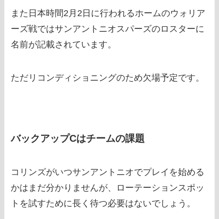
また日本時間2月2日に行われるホームのウォリア
ーズ戦ではサンアントニオスパーズのロスターに
名前が記載されています。
ただリコンディショニングのため欠場予定です。
バックアップCはチームの課題
コリンズがいつサンアントニオでプレイを始める
かはまだ分かりませんが、ローテーションスポッ
トを試すために長く待つ必要はないでしょう。