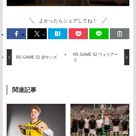
よかったらシェアしてね！
RS GAME 52 ウォリアー
RS GAME 51 @サンズ
ズ
関連記事