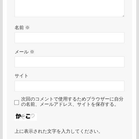
名前
※
メール
※
サイト
次回のコメントで使用するためブラウザーに自分
の名前、メールアドレス、サイトを保存する。
上に表示された文字を入力してください。