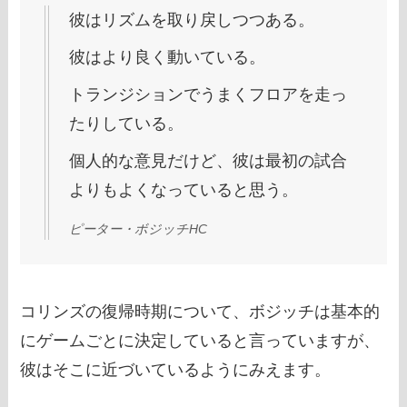
彼はリズムを取り戻しつつある。
彼はより良く動いている。
トランジションでうまくフロアを走っ
たりしている。
個人的な意見だけど、彼は最初の試合
よりもよくなっていると思う。
ピーター・ボジッチHC
コリンズの復帰時期について、ボジッチは基本的
にゲームごとに決定していると言っていますが、
彼はそこに近づいているようにみえます。