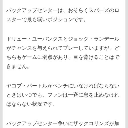
バックアップセンターは、おそらくスパーズのロ
スターで最も弱いポジションです。
ドリュー・ユーバンクスとジョック・ランデール
がチャンスを与えられてプレーしていますが、ど
ちらもゲームに弱点があり、目を背けることはで
きません。
ヤコブ・パートルがベンチにいなければならない
ときはいつでも、ファンは一斉に息を止めなけれ
ばならない状況です。
バックアップセンター争いにザックコリンズが加