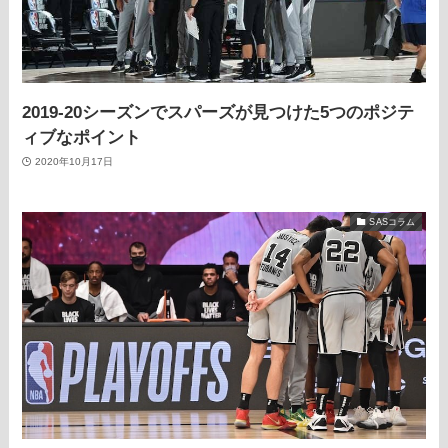
2019-20シーズンでスパーズが見つけた5つのポジテ
ィブなポイント
2020年10月17日
SASコラム