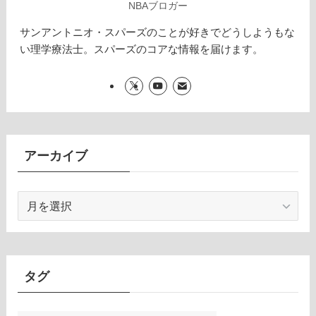
NBAブロガー
サンアントニオ・スパーズのことが好きでどうしようもな
い理学療法士。スパーズのコアな情報を届けます。
アーカイブ
ア
ー
カ
イ
ブ
タグ