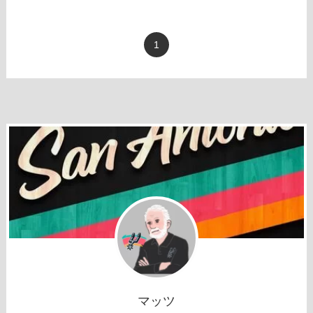
1
マッツ