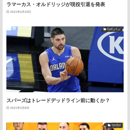
ラマーカス・オルドリッジが現役引退を発表
2021年4月16日
SASコラム
スパーズはトレードデッドライン前に動くか？
2021年3月9日
SPURS