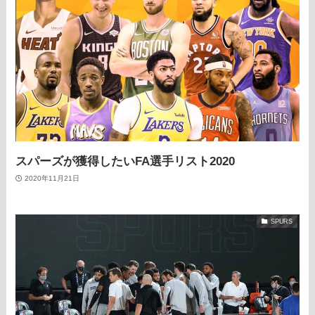
スパーズが獲得したいFA選手リスト2020
2020年11月21日
SPURS