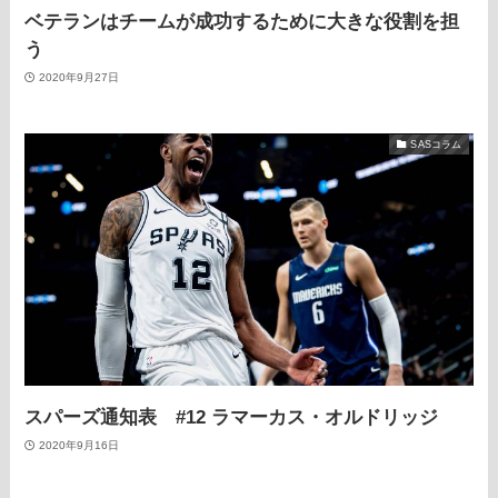
ベテランはチームが成功するために大きな役割を担
う
2020年9月27日
SASコラム
スパーズ通知表 #12 ラマーカス・オルドリッジ
2020年9月16日