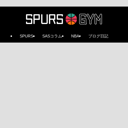
SPURS
SASコラム
NBA
ブログ日記