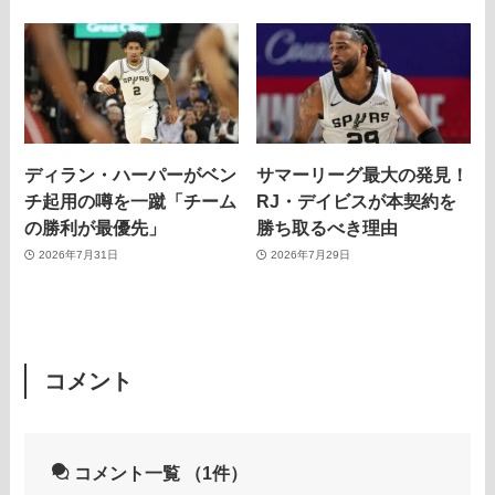
ディラン・ハーパーがベン
サマーリーグ最大の発見！
チ起用の噂を一蹴「チーム
RJ・デイビスが本契約を
の勝利が最優先」
勝ち取るべき理由
2026年7月31日
2026年7月29日
コメント
コメント一覧
（1件）