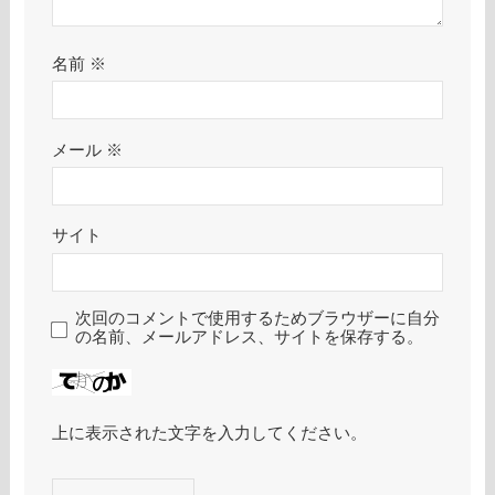
名前
※
メール
※
サイト
次回のコメントで使用するためブラウザーに自分
の名前、メールアドレス、サイトを保存する。
上に表示された文字を入力してください。