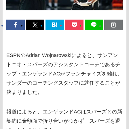
ESPNのAdrian Wojnarowskiによると、サンアン
トニオ・スパーズのアシスタントコーチであるチ
ップ・エンゲランドACがフランチャイズを離れ、
サンダーのコーチングスタッフに就任することが
決まりました。
報道によると、エンゲランドACはスパーズとの新
契約に金額面で折り合いがつかず、スパーズを退