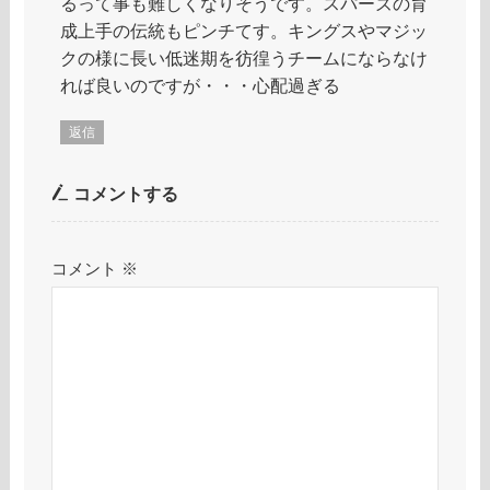
るって事も難しくなりそうです。スパーズの育
成上手の伝統もピンチてす。キングスやマジッ
クの様に長い低迷期を彷徨うチームにならなけ
れば良いのですが・・・心配過ぎる
返信
コメントする
コメント
※