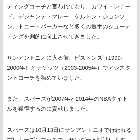
ティングコーチと言われており、カワイ・レナー
ド、デジャンテ・マレー、ケルドン・ジョンソ
ン、トニー・パーカーなど多くの選手のシューテ
ィングを劇的に向上させてきました。
サンアントニオに入る前、ピストンズ（1999-
2000年）とナゲッツ（2003-2005年）でアシスタ
ントコーチを務めていました。
また、スパーズが2007年と2014年のNBAタイト
ルを獲得するのに貢献しました。
スパーズは10月13日にサンアントニオで行われる