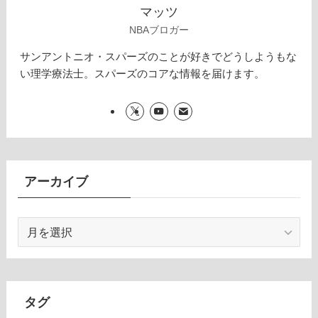
マッツ
NBAブロガー
サンアントニオ・スパーズのことが好きでどうしようもな
い理学療法士。スパーズのコアな情報を届けます。
アーカイブ
ア
ー
カ
イ
ブ
タグ