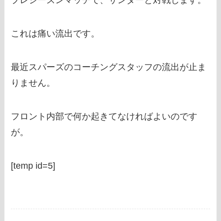
プレシーズンマッチで、サンダーと対戦します。
これは痛い流出です。
最近スパーズのコーチングスタッフの流出が止ま
りません。
フロント内部で何か起きてなければよいのです
が。
[temp id=5]