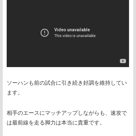
ソーハンも前の試合に引き続き好調を維持してい
ます。
相手のエースにマッチアップしながらも、速攻で
は最前線を走る脚力は本当に貴重です。