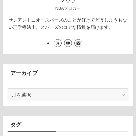
マッツ
NBAブロガー
サンアントニオ・スパーズのことが好きでどうしようもな
い理学療法士。スパーズのコアな情報を届けます。
アーカイブ
ア
ー
カ
イ
ブ
タグ