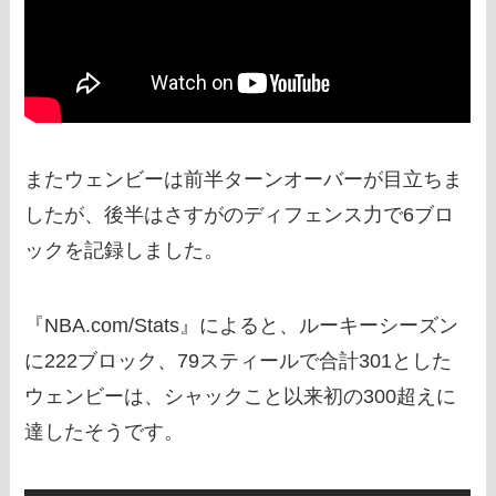
またウェンビーは前半ターンオーバーが目立ちま
したが、後半はさすがのディフェンス力で6ブロ
ックを記録しました。
『NBA.com/Stats』によると、ルーキーシーズン
に222ブロック、79スティールで合計301とした
ウェンビーは、シャックこと以来初の300超えに
達したそうです。