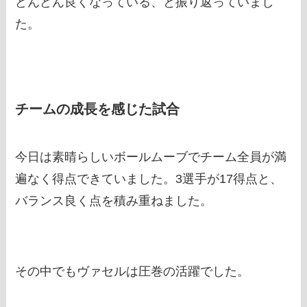
どんどん良くなっている、と振り返っていまし
た。
チームの成長を感じた試合
今日は素晴らしいボールムーブでチーム全員が満
遍なく得点できていました。3選手が17得点と、
バランス良く点を積み重ねました。
その中でもヴァセルは圧巻の活躍でした。