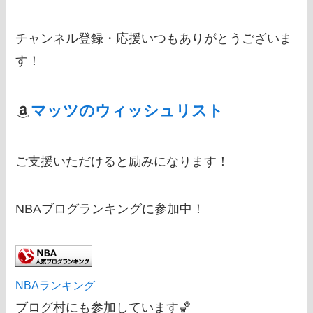
チャンネル登録・応援いつもありがとうございま
す！
マッツのウィッシュリスト
ご支援いただけると励みになります！
NBAブログランキングに参加中！
NBAランキング
ブログ村にも参加しています🏀