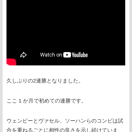
久しぶりの2連勝となりました。
ここ 1 か月で初めての連勝です。
ウェンビーとヴァセル、ソーハンらのコンビは試
合を重ねるごとに相性の良さを示し続けていま