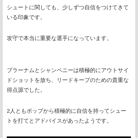
シュートに関しても、少しずつ自信をつけてきて
いる印象です。
攻守で本当に重要な選手になっています。
ブラーナムとシャンペニーは積極的にアウトサイ
ドショットを放ち、リードキープのための貴重な
得点源でした。
2人ともポップから積極的に自信を持ってシュー
トを打てとアドバイスがあったようです。