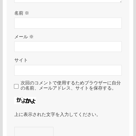
名前
※
メール
※
サイト
次回のコメントで使用するためブラウザーに自分
の名前、メールアドレス、サイトを保存する。
上に表示された文字を入力してください。