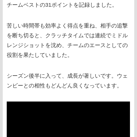
チームベストの31ポイントを記録しました。
苦しい時間帯も効率よく得点を重ね、相手の追撃
を断ち切ると、クラッチタイムでは連続でミドル
レンジショットを沈め、チームのエースとしての
役割を果たしていました。
シーズン後半に入って、成長が著しいです。ウェ
ンビーとの相性もどんどん良くなっています。