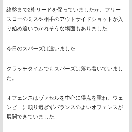
終盤まで2桁リードを保っていましたが、フリー
スローのミスや相手のアウトサイドショットが入
り始め追いつかれそうな場面もありました。
今日のスパーズは違いました。
クラッチタイムでもスパーズは落ち着いていまし
た。
オフェンスはヴァセルを中心に得点を重ね、ウェ
ンビーに頼り過ぎずバランスのよいオフェンスが
展開できていました。