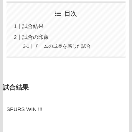
目次
試合結果
試合の印象
チームの成長を感じた試合
試合結果
SPURS WIN !!!