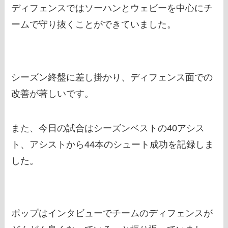
ディフェンスではソーハンとウェビーを中心にチ
ームで守り抜くことができていました。
シーズン終盤に差し掛かり、ディフェンス面での
改善が著しいです。
また、今日の試合はシーズンベストの40アシス
ト、アシストから44本のシュート成功を記録しま
した。
ポップはインタビューでチームのディフェンスが