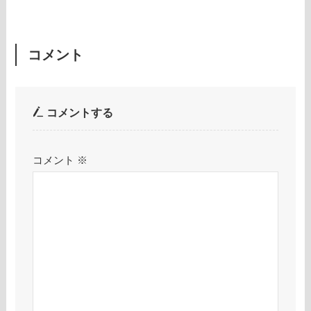
コメント
コメントする
コメント
※