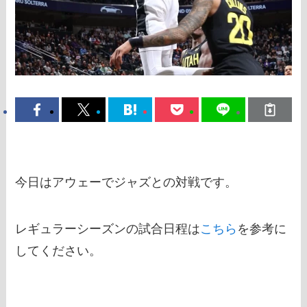
今日はアウェーでジャズとの対戦です。
レギュラーシーズンの試合日程は
こちら
を参考に
してください。