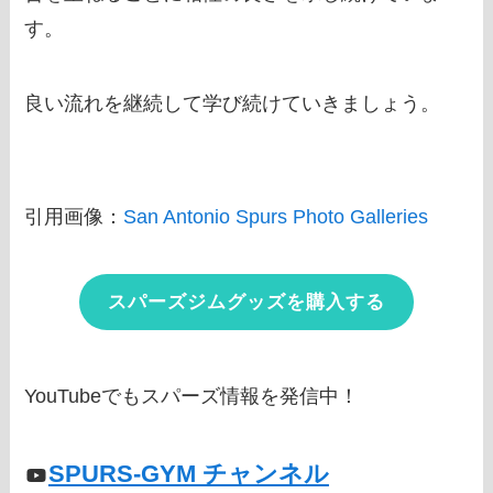
す。
良い流れを継続して学び続けていきましょう。
引用画像：
San Antonio Spurs Photo Galleries
スパーズジムグッズを購入する
YouTubeでもスパーズ情報を発信中！
SPURS-GYM チャンネル