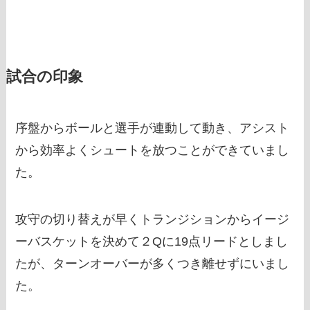
試合の印象
序盤からボールと選手が連動して動き、アシスト
から効率よくシュートを放つことができていまし
た。
攻守の切り替えが早くトランジションからイージ
ーバスケットを決めて２Qに19点リードとしまし
たが、ターンオーバーが多くつき離せずにいまし
た。