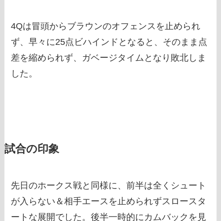
4Qは冒頭からブラウンのオフェンスを止められ
ず、早々に25点ビハインドとなると、そのまま点
差を縮められず、ガベージタイムとなり敗北しま
した。
試合の印象
先日のホークス戦と同様に、前半は全くシュート
が入らない＆相手エースを止められずスロースタ
ートな展開でした。後半一時的にカムバックを見