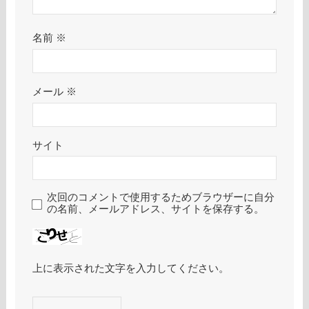
名前
※
メール
※
サイト
次回のコメントで使用するためブラウザーに自分
の名前、メールアドレス、サイトを保存する。
上に表示された文字を入力してください。