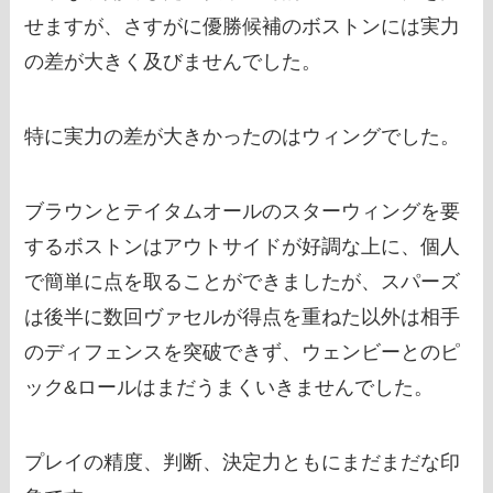
せますが、さすがに優勝候補のボストンには実力
の差が大きく及びませんでした。
特に実力の差が大きかったのはウィングでした。
ブラウンとテイタムオールのスターウィングを要
するボストンはアウトサイドが好調な上に、個人
で簡単に点を取ることができましたが、スパーズ
は後半に数回ヴァセルが得点を重ねた以外は相手
のディフェンスを突破できず、ウェンビーとのピ
ック&ロールはまだうまくいきませんでした。
プレイの精度、判断、決定力ともにまだまだな印