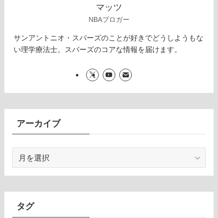
マッツ
NBAブロガー
サンアントニオ・スパーズのことが好きでどうしようもな
い理学療法士。スパーズのコアな情報を届けます。
アーカイブ
ア
ー
カ
イ
ブ
タグ