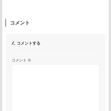
コメント
コメントする
コメント
※