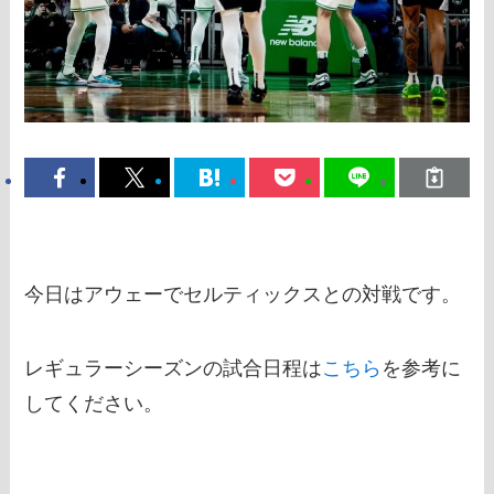
今日はアウェーでセルティックスとの対戦です。
レギュラーシーズンの試合日程は
こちら
を参考に
してください。