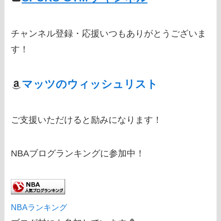
チャンネル登録・応援いつもありがとうございま
す！
マッツのウィッシュリスト
ご支援いただけると励みになります！
NBAブログランキングに参加中！
NBAランキング