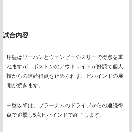
試合内容
序盤はソーハンとウェンビーのスリーで得点を重
ねますが、ボストンのアウトサイドが好調で個人
技からの連続得点を止められず、ビハインドの展
開が続きます。
中盤以降は、ブラーナムのドライブからの連続得
点で追撃し5点ビハインドで終了します。