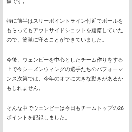
象です。
特に前半はスリーポイントライン付近でボールを
もらってもアウトサイドショットを躊躇していた
ので、簡単に守ることができていました。
今後、ウェンビーを中心としたチーム作りをする
上で今シーズンウィングの選手たちのパフォーマ
ンス次第では、今年のオフに大きな動きがあるか
もしれません。
そんな中でウェンビーは今日もチームトップの26
ポイントを記録しました。