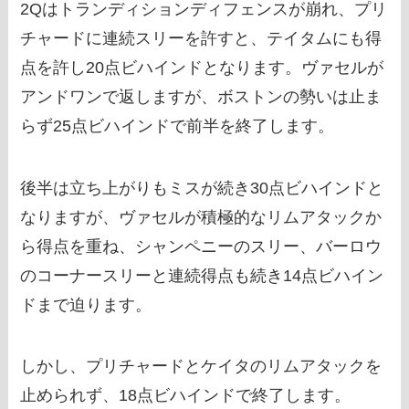
2Qはトランディションディフェンスが崩れ、プリ
チャードに連続スリーを許すと、テイタムにも得
点を許し20点ビハインドとなります。ヴァセルが
アンドワンで返しますが、ボストンの勢いは止ま
らず25点ビハインドで前半を終了します。
後半は立ち上がりもミスが続き30点ビハインドと
なりますが、ヴァセルが積極的なリムアタックか
ら得点を重ね、シャンペニーのスリー、バーロウ
のコーナースリーと連続得点も続き14点ビハイン
ドまで迫ります。
しかし、プリチャードとケイタのリムアタックを
止められず、18点ビハインドで終了します。