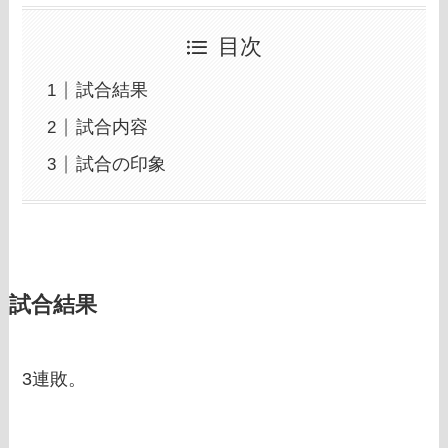
目次
試合結果
試合内容
試合の印象
試合結果
3連敗。