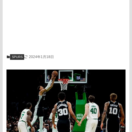
2024年1月18日
SPURS