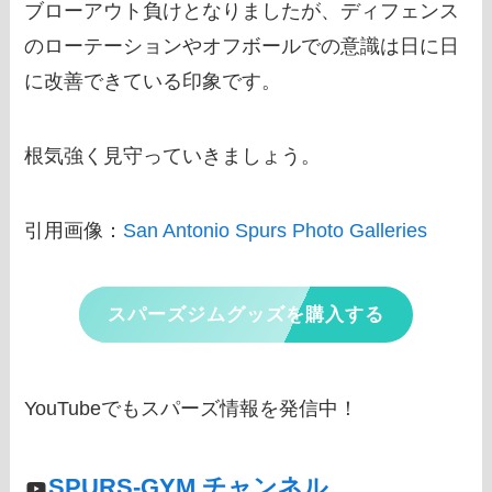
ブローアウト負けとなりましたが、ディフェンス
のローテーションやオフボールでの意識は日に日
に改善できている印象です。
根気強く見守っていきましょう。
引用画像：
San Antonio Spurs Photo Galleries
スパーズジムグッズを購入する
YouTubeでもスパーズ情報を発信中！
SPURS-GYM チャンネル