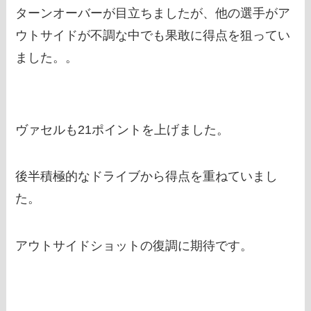
ターンオーバーが目立ちましたが、他の選手がア
ウトサイドが不調な中でも果敢に得点を狙ってい
ました。。
ヴァセルも21ポイントを上げました。
後半積極的なドライブから得点を重ねていまし
た。
アウトサイドショットの復調に期待です。