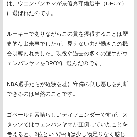
は、ウェンバンヤマが最優秀守備選手（DPOY）
に選ばれたのです。
ルーキーでありながらこの賞を獲得することは歴
史的な出来事でしたが、見えない力が働きこの機
会は奪われました。現役や過去の多くの選手がウ
ェンバンヤマをDPOYに選んだのです。
NBA選手たちが経験を基に守備の良し悪しを判断
できるのは当然のことです。
ゴベールも素晴らしいディフェンダーですが、ス
タッツではウェンバンヤマが圧倒していたことを
考えると、2位という評価は少し物足りなく感じ