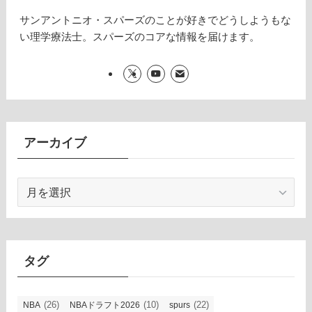
サンアントニオ・スパーズのことが好きでどうしようもな
い理学療法士。スパーズのコアな情報を届けます。
アーカイブ
ア
ー
カ
イ
ブ
タグ
(26)
(10)
(22)
NBA
NBAドラフト2026
spurs