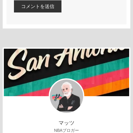
マッツ
NBAブロガー