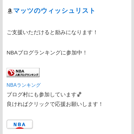
マッツのウィッシュリスト
ご支援いただけると励みになります！
NBAブログランキングに参加中！
NBAランキング
ブログ村にも参加しています🏀
良ければクリックで応援お願いします！