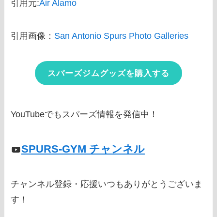
引用元:
Air Alamo
引用画像：
San Antonio Spurs Photo Galleries
スパーズジムグッズを購入する
YouTubeでもスパーズ情報を発信中！
SPURS-GYM チャンネル
チャンネル登録・応援いつもありがとうございま
す！