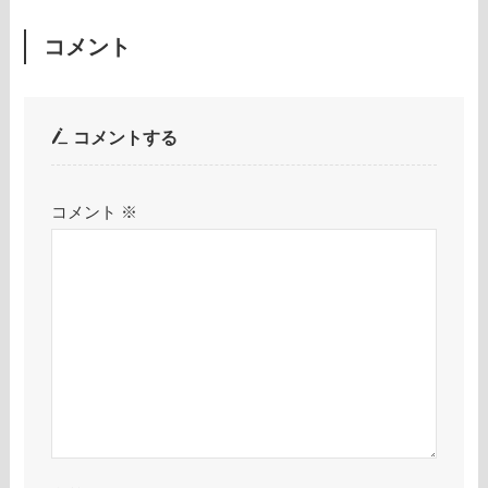
コメント
コメントする
コメント
※