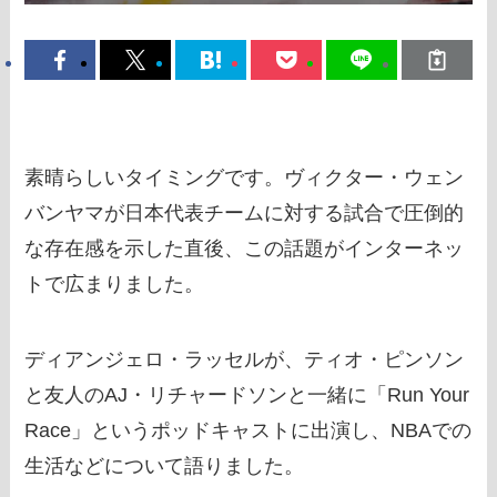
素晴らしいタイミングです。ヴィクター・ウェン
バンヤマが日本代表チームに対する試合で圧倒的
な存在感を示した直後、この話題がインターネッ
トで広まりました。
ディアンジェロ・ラッセルが、ティオ・ピンソン
と友人のAJ・リチャードソンと一緒に「Run Your
Race」というポッドキャストに出演し、NBAでの
生活などについて語りました。