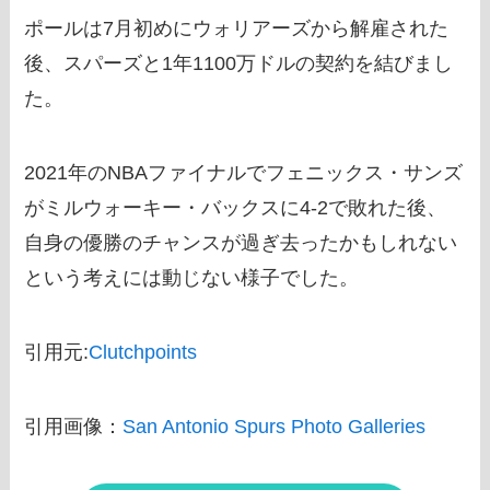
ポールは7月初めにウォリアーズから解雇された
後、スパーズと1年1100万ドルの契約を結びまし
た。
2021年のNBAファイナルでフェニックス・サンズ
がミルウォーキー・バックスに4-2で敗れた後、
自身の優勝のチャンスが過ぎ去ったかもしれない
という考えには動じない様子でした。
引用元:
Clutchpoints
引用画像：
San Antonio Spurs Photo Galleries