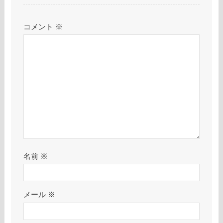
コメント
※
名前
※
メール
※