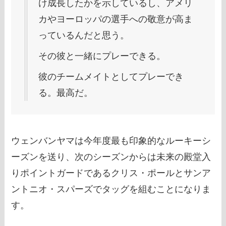
け成長したかを示しているし、アメリ
カやヨーロッパの選手への敬意が高ま
っているんだと思う。
その彼と一緒にプレーできる。
彼のチームメイトとしてプレーでき
る。最高だ。
ウェンバンヤマは今年度最も印象的なルーキーシ
ーズンを送り、次のシーズンからは未来の殿堂入
りポイントガードであるクリス・ポールとサンア
ントニオ・スパーズでタッグを組むことになりま
す。