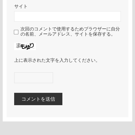
サイト
次回のコメントで使用するためブラウザーに自分
の名前、メールアドレス、サイトを保存する。
上に表示された文字を入力してください。