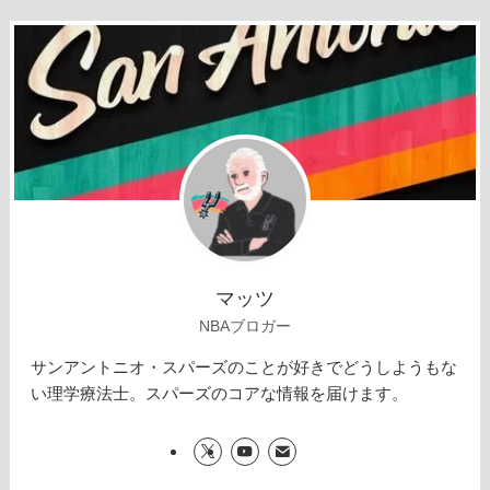
マッツ
NBAブロガー
サンアントニオ・スパーズのことが好きでどうしようもな
い理学療法士。スパーズのコアな情報を届けます。