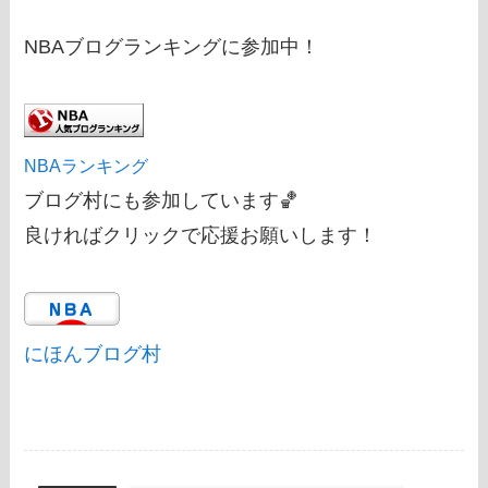
NBAブログランキングに参加中！
NBAランキング
ブログ村にも参加しています🏀
良ければクリックで応援お願いします！
にほんブログ村