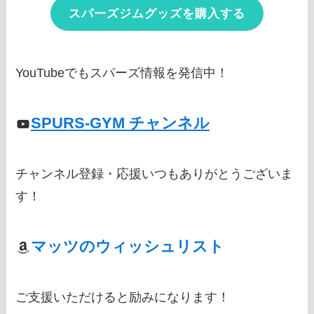
スパーズジムグッズを購入する
YouTubeでもスパーズ情報を発信中！
SPURS-GYM チャンネル
チャンネル登録・応援いつもありがとうございま
す！
マッツのウィッシュリスト
ご支援いただけると励みになります！