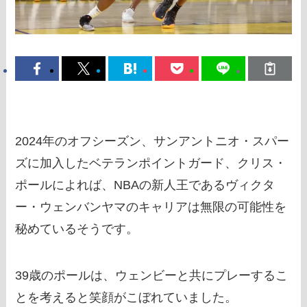
2024年のオフシーズン、サンアントニオ・スパー
ズに加入したベテランポイントガード、クリス・
ポールによれば、NBAの新人王であるヴィクタ
ー・ウェンバンヤマのキャリアは無限の可能性を
秘めているそうです。
39歳のポールは、ウェンビーと共にプレーするこ
とを考えると笑顔がこぼれていました。