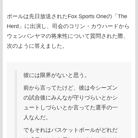
ポールは先日放送されたFox Sports Oneの「The
Herd」に出演し、司会のコリン・カウハードから
ウェンバンヤマの将来性について質問された際、
次のように答えました。
彼には限界がないと思う。
前から言ってたけど、彼は今シーズン
の試合後にみんなが守りづらいとかシ
ュートしづらいとか言ってた選手の一
人なんだ。
でもそれはバスケットボールがどれだ