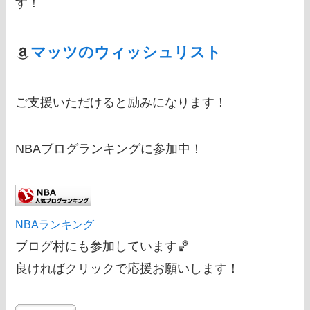
す！
マッツのウィッシュリスト
ご支援いただけると励みになります！
NBAブログランキングに参加中！
NBAランキング
ブログ村にも参加しています🏀
良ければクリックで応援お願いします！