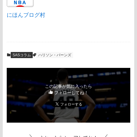
にほんブログ村
SASコラム
ハリソン・バーンズ
この記事が気に入ったら
フォローしてね！