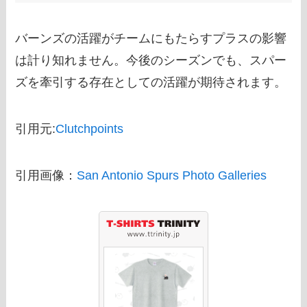
バーンズの活躍がチームにもたらすプラスの影響
は計り知れません。今後のシーズンでも、スパー
ズを牽引する存在としての活躍が期待されます。
引用元:
Clutchpoints
引用画像：
San Antonio Spurs Photo Galleries