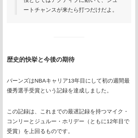
僕としてはアクティブに動いて、シュ
ートチャンスが来たら打つだけだよ。
歴史的快挙と今後の期待
バーンズはNBAキャリア13年目にして初の週間最
優秀選手受賞という記録を達成しました。
この記録は、これまでの最遅記録を持つマイク・
コンリーとジュルー・ホリデー（ともに12年目で
受賞）を上回るものです。