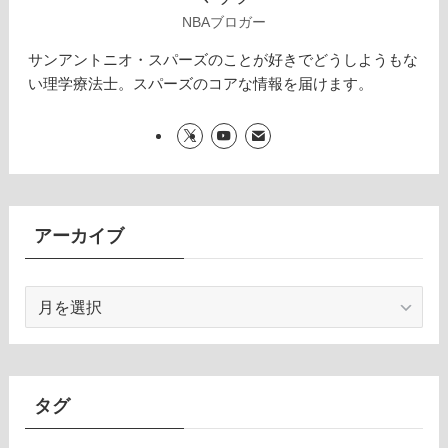
NBAブロガー
サンアントニオ・スパーズのことが好きでどうしようもな
い理学療法士。スパーズのコアな情報を届けます。
アーカイブ
ア
ー
カ
イ
ブ
タグ