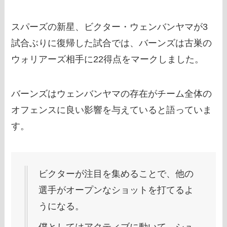
スパーズの新星、ビクター・ウェンバンヤマが3
試合ぶりに復帰した試合では、バーンズは古巣の
ウォリアーズ相手に22得点をマークしました。
バーンズはウェンバンヤマの存在がチーム全体の
オフェンスに良い影響を与えていると語っていま
す。
ビクターが注目を集めることで、他の
選手がオープンなショットを打てるよ
うになる。