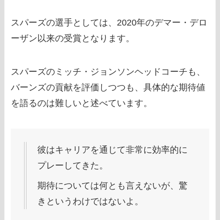
スパーズの選手としては、2020年のデマー・デロ
ーザン以来の受賞となります。
スパーズのミッチ・ジョンソンヘッドコーチも、
バーンズの貢献を評価しつつも、具体的な期待値
を語るのは難しいと述べています。
彼はキャリアを通じて非常に効率的に
プレーしてきた。
期待については何とも言えないが、驚
きというわけではないよ。