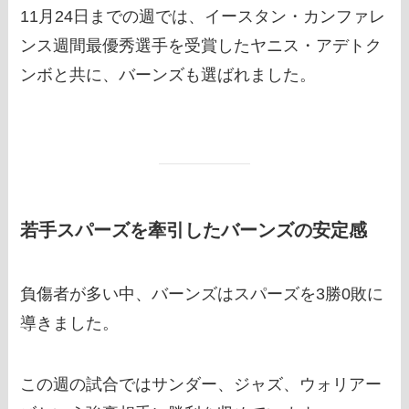
11月24日までの週では、イースタン・カンファレ
ンス週間最優秀選手を受賞したヤニス・アデトク
ンボと共に、バーンズも選ばれました。
若手スパーズを牽引したバーンズの安定感
負傷者が多い中、バーンズはスパーズを3勝0敗に
導きました。
この週の試合ではサンダー、ジャズ、ウォリアー