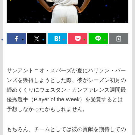
サンアントニオ・スパーズが夏にハリソン・バー
ンズを獲得しようとした際、彼がシーズン初月の
締めくくりにウェスタン・カンファレンス週間最
優秀選手（Player of the Week）を受賞するとは
予想しなかったかもしれません。
もちろん、チームとしては彼の貢献を期待しての