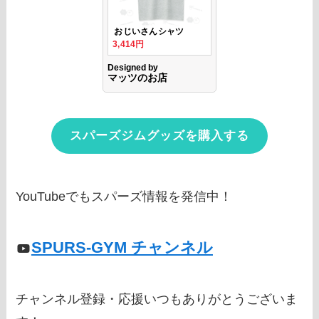
スパーズジムグッズを購入する
YouTubeでもスパーズ情報を発信中！
SPURS-GYM チャンネル
チャンネル登録・応援いつもありがとうございま