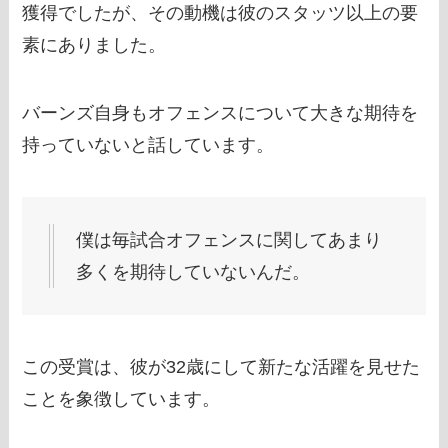
獲得でしたが、その動機は彼のスタッツ以上の要
素にありました。
バーンズ自身もオフェンスについて大きな期待を
持っていないと話しています。
僕は毎試合オフェンスに関してあまり
多くを期待していないんだ。
この受賞は、彼が32歳にして新たな活躍を見せた
ことを象徴しています。