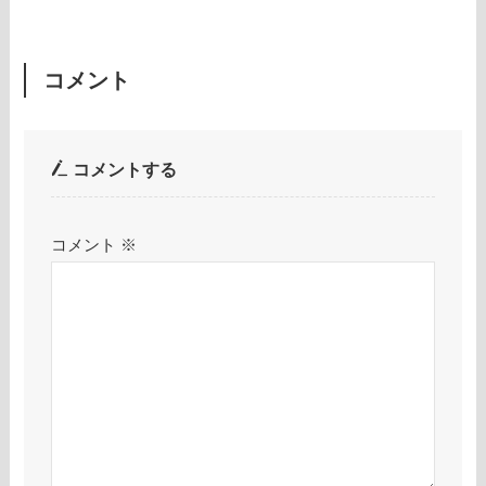
コメント
コメントする
コメント
※