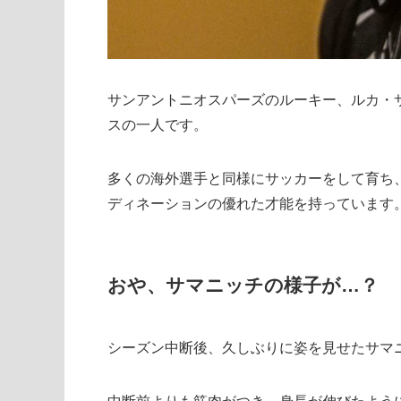
サンアントニオスパーズのルーキー、ルカ・
スの一人です。
多くの海外選手と同様にサッカーをして育ち
ディネーションの優れた才能を持っています
おや、サマニッチの様子が…？
シーズン中断後、久しぶりに姿を見せたサマ