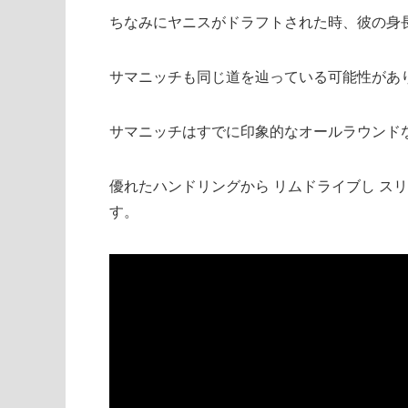
ちなみにヤニスがドラフトされた時、彼の身長
サマニッチも同じ道を辿っている可能性があ
サマニッチはすでに印象的なオールラウンド
優れたハンドリングから リムドライブし ス
す。