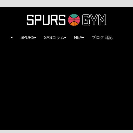
SPURS
SASコラム
NBA
ブログ日記