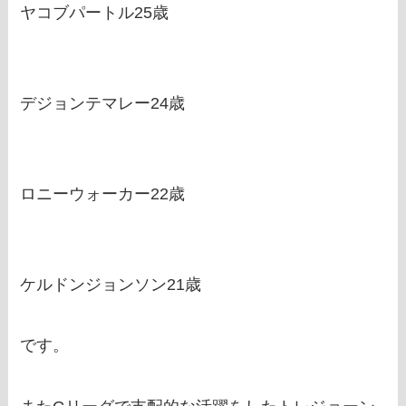
ヤコブパートル25歳
デジョンテマレー24歳
ロニーウォーカー22歳
ケルドンジョンソン21歳
です。