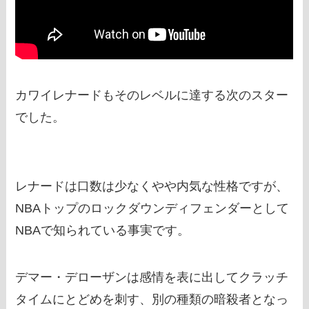
カワイレナードもそのレベルに達する次のスター
でした。
レナードは口数は少なくやや内気な性格ですが、
NBAトップのロックダウンディフェンダーとして
NBAで知られている事実です。
デマー・デローザンは感情を表に出してクラッチ
タイムにとどめを刺す、別の種類の暗殺者となっ