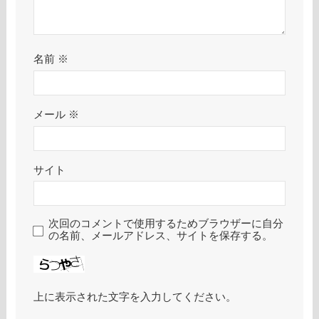
名前
※
メール
※
サイト
次回のコメントで使用するためブラウザーに自分
の名前、メールアドレス、サイトを保存する。
上に表示された文字を入力してください。