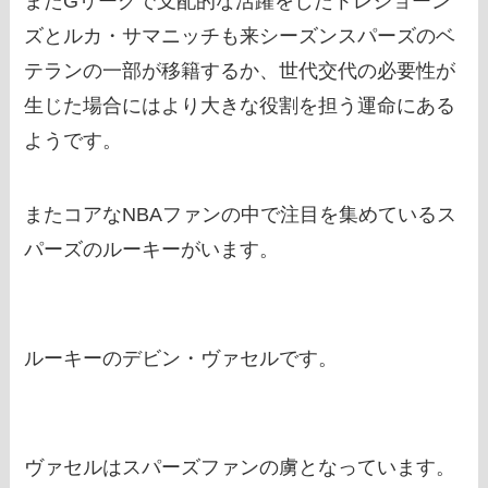
またGリーグで支配的な活躍をしたトレジョーン
ズとルカ・サマニッチも来シーズンスパーズのベ
テランの一部が移籍するか、世代交代の必要性が
生じた場合にはより大きな役割を担う運命にある
ようです。
またコアなNBAファンの中で注目を集めているス
パーズのルーキーがいます。
ルーキーのデビン・ヴァセルです。
ヴァセルはスパーズファンの虜となっています。