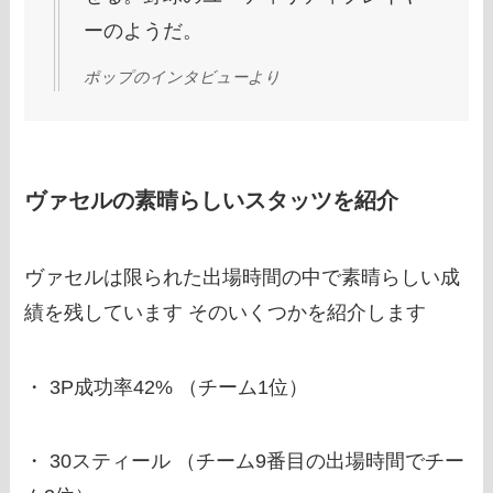
ーのようだ。
ポップのインタビューより
ヴァセルの素晴らしいスタッツを紹介
ヴァセルは限られた出場時間の中で素晴らしい成
績を残しています そのいくつかを紹介します
・ 3P成功率42% （チーム1位）
・ 30スティール （チーム9番目の出場時間でチー