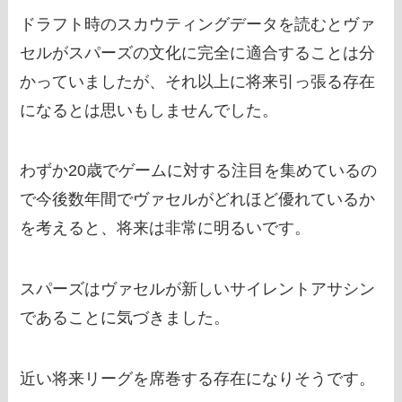
ドラフト時のスカウティングデータを読むとヴァ
セルがスパーズの文化に完全に適合することは分
かっていましたが、それ以上に将来引っ張る存在
になるとは思いもしませんでした。
わずか20歳でゲームに対する注目を集めているの
で今後数年間でヴァセルがどれほど優れているか
を考えると、将来は非常に明るいです。
スパーズはヴァセルが新しいサイレントアサシン
であることに気づきました。
近い将来リーグを席巻する存在になりそうです。