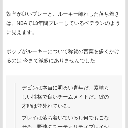
効率が良いプレーと、ルーキー離れした落ち着き
は、NBAで13年間プレーしているベテランのよう
に見えます。
ポップがルーキーについて称賛の言葉を多くかけ
るのは 今まで滅多にありませんでした
デビンは本当に明るい青年だ。素晴ら
しい性格で良いチームメイトだ。彼の
才能は並外れている。
プレイは落ち着いているし何でもこな
せる。野球のユーティリティプレイヤ