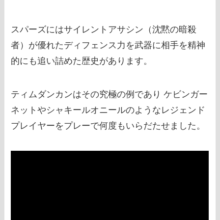
スパーズにはサイレントアサシン（沈黙の暗殺
者）が優れたディフェンス力を武器に相手を精神
的にも追い詰めた歴史があります。
ティムダンカンはその究極の例であり ケビンガー
ネットやシャキールオニールのようなレジェンド
プレイヤーをプレーで何度もいらだたせました。