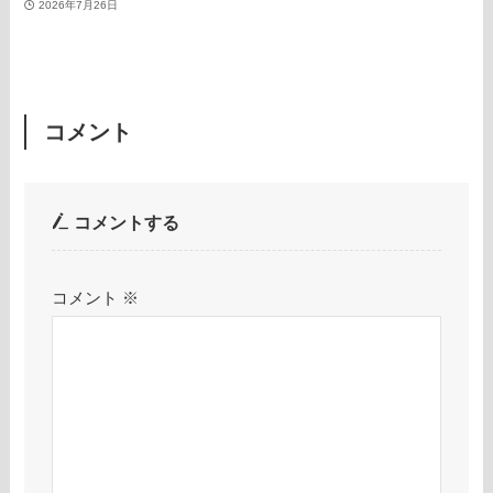
2026年7月26日
コメント
コメントする
コメント
※