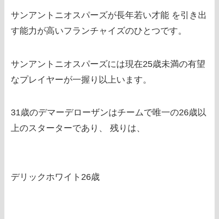
サンアントニオスパーズが長年若い才能 を引き出
す能力が高いフランチャイズのひとつです。
サンアントニオスパーズには現在25歳未満の有望
なプレイヤーが一握り以上います。
31歳のデマーデローザンはチームで唯一の26歳以
上のスターターであり、 残りは、
デリックホワイト26歳