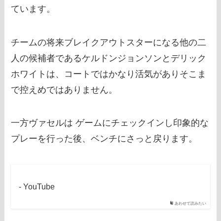
ています。
チームの将来ブレイクアウトスターになる他の二
人の候補者であるケルドンジョンソンとデリック
ホワイトは、コートではかなり活気がありそこま
で控えめではありません。
一方ヴァセルは ゲームにチェックインし印象的な
プレーを行った後、ベンチにさっと戻ります。
- YouTube
あわせて読みたい