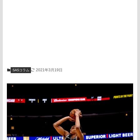
2021年3月19日
SASコラム