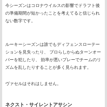
今シーズンはコロナウイルスの影響でドラフト後
の準備期間が短かったことを考えてると信じられ
ない数字です。
ルーキーシーズンは誰でもディフェンスローテー
ションを見失ったり、 プロらしからぬターンオー
バーを犯したり、 効率が悪いプレーでチームのリ
ズムを乱したりすることが多く見られます。
ヴァセルはそれはしません。
ネクスト・サイレントアサシン