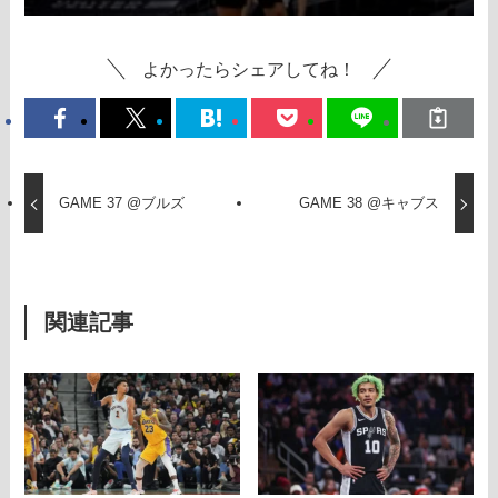
よかったらシェアしてね！
GAME 37 @ブルズ
GAME 38 @キャブス
関連記事