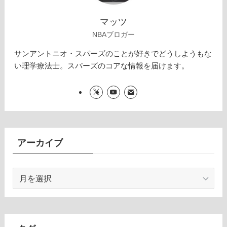
マッツ
NBAブロガー
サンアントニオ・スパーズのことが好きでどうしようもな
い理学療法士。スパーズのコアな情報を届けます。
アーカイブ
ア
ー
カ
イ
ブ