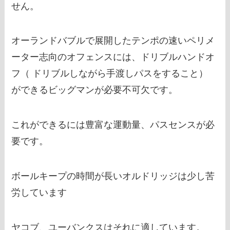
せん。
オーランドバブルで展開したテンポの速いペリメ
ーター志向のオフェンスには、ドリブルハンドオ
フ（ ドリブルしながら手渡しパスをすること）
ができるビッグマンが必要不可欠です。
これができるには豊富な運動量、パスセンスが必
要です。
ボールキープの時間が長いオルドリッジは少し苦
労しています
ヤコブ、ユーバンクスはそれに適しています。