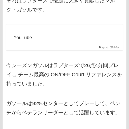
それはラプターズで優勝に大きく貢献したマル
ク・ガソルです。
- YouTube
あわせて読みたい
今シーズンガソルはラプターズで26点4分間プレ
イし チーム最高の ON/OFF Court リファレンスを
持っていました。
ガソールは92%センターとしてプレーして、ベン
チからベテランリーダーとして活躍しています。