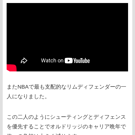
またNBAで最も支配的なリムディフェンダーの一
人になりました。
この二人のようにシューティングとディフェンス
を優先することでオルドリッジのキャリア晩年で