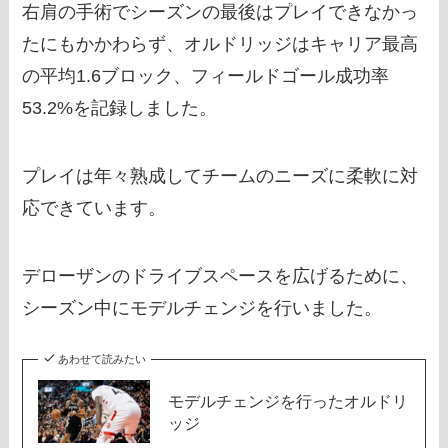
右肩の手術でシーズンの最後はプレイできなかっ
たにもかかわらず、オルドリッジはキャリア最高
の平均1.6ブロック、フィールドゴール成功率
53.2%を記録しました。
プレイは年々熟成してチームのニーズに柔軟に対
応できています。
デローザンのドライブスペースを広げるために、
シーズン中にモデルチェンジを行いました。
あわせて読みたい
モデルチェンジを行ったオルドリ
ッジ