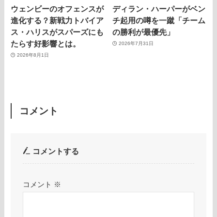
ウェンビーのオフェンスが
ディラン・ハーパーがベン
進化する？新戦力トバイア
チ起用の噂を一蹴「チーム
ス・ハリスがスパーズにも
の勝利が最優先」
たらす好影響とは。
2026年7月31日
2026年8月1日
コメント
コメントする
コメント
※