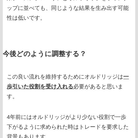
ップに並べても、同じような結果を生み出す可能
性は低いです。
今後どのように調整する？
この良い流れを維持するためにオルドリッジは
一
歩引いた役割を受け入れる
必要があると思いま
す。
4年前にはオルドリッジがより少ない役割で一歩
下がるように求められた時はトレードを要求した
背景もあります。