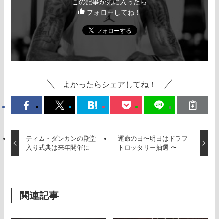
この記事が気に入ったら
フォローしてね！
よかったらシェアしてね！
ティム・ダンカンの殿堂
運命の日〜明日はドラフ
入り式典は来年開催に
トロッタリー抽選 〜
関連記事