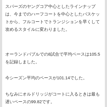
スパーズのヤングコア中心としたラインナップ
は、今までのハーフコートを中心としたバスケッ
トから、フルコートでトランジションを早くして
攻めるスタイルに変わりました。
オーランドバブルでの8試合で平均ペースは105.5
を記録しました。
今シーズン平均のペースが101.14でした。
ちなみにオルドリッジがコートに入るときは最も
遅いペースの99.82です。