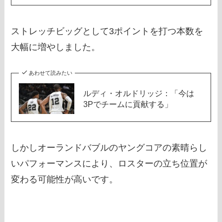
ストレッチビッグとして3ポイントを打つ本数を
大幅に増やしました。
あわせて読みたい
ルディ・オルドリッジ：「今は
3Pでチームに貢献する」
しかしオーランドバブルのヤングコアの素晴らし
いパフォーマンスにより、ロスターの立ち位置が
変わる可能性が高いです。