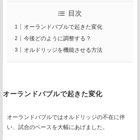
目次
オーランドバブルで起きた変化
今後どのように調整する？
オルドリッジを機能させる方法
オーランドバブルで起きた変化
オーランドバブルではオルドリッジの不在に伴
い、試合のペースを大幅にあげました。