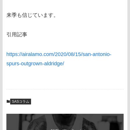
来季も信じています。
引用記事
https://airalamo.com/2020/08/15/san-antonio-
spurs-outgrown-aldridge/
SASコラム