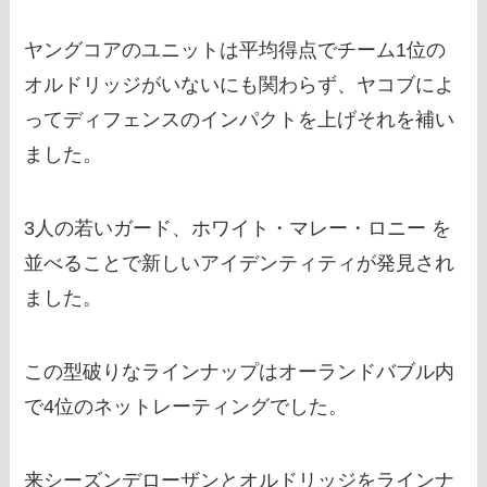
ヤングコアのユニットは平均得点でチーム1位の
オルドリッジがいないにも関わらず、ヤコブによ
ってディフェンスのインパクトを上げそれを補い
ました。
3人の若いガード、ホワイト・マレー・ロニー を
並べることで新しいアイデンティティが発見され
ました。
この型破りなラインナップはオーランドバブル内
で4位のネットレーティングでした。
来シーズンデローザンとオルドリッジをラインナ