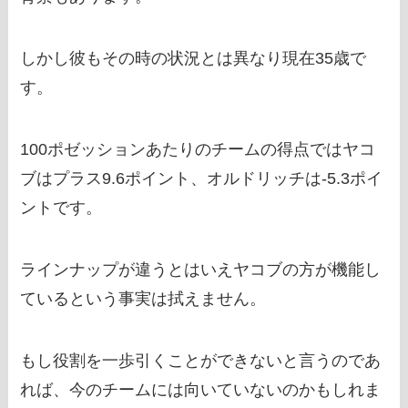
しかし彼もその時の状況とは異なり現在35歳で
す。
100ポゼッションあたりのチームの得点ではヤコ
ブはプラス9.6ポイント、オルドリッチは-5.3ポイ
ントです。
ラインナップが違うとはいえヤコブの方が機能し
ているという事実は拭えません。
もし役割を一歩引くことができないと言うのであ
れば、今のチームには向いていないのかもしれま