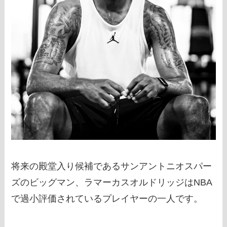
将来の殿堂入り候補であるサンアントニオスパー
ズのビッグマン、ラマーカスオルドリッジはNBA
で過小評価されているプレイヤーの一人です。