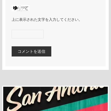
上に表示された文字を入力してください。