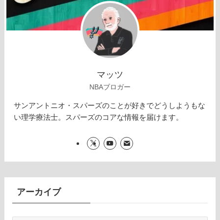
マッツ
NBAブロガー
サンアントニオ・スパーズのことが好きでどうしようもな
い理学療法士。スパーズのコアな情報を届けます。
アーカイブ