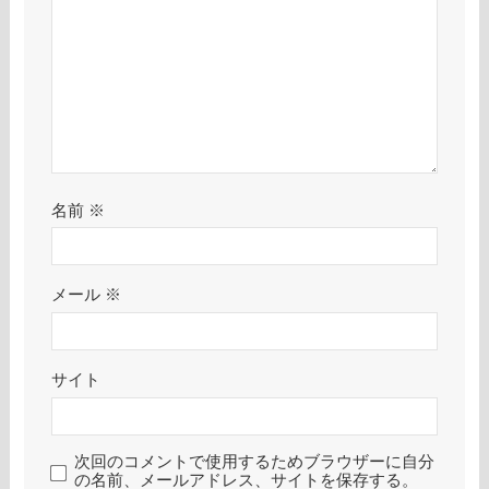
名前
※
メール
※
サイト
次回のコメントで使用するためブラウザーに自分
の名前、メールアドレス、サイトを保存する。