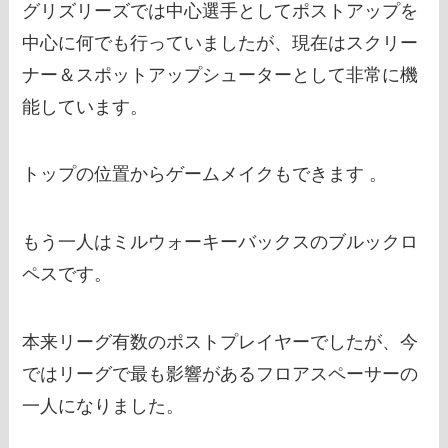
グリズリーズでは中心選手としてポストアップを
中心に何でも行っていましたが、現在はスクリー
ナー＆スポットアップシューターとして非常に機
能しています。
トップの位置からゲームメイクもできます 。
もう一人はミルウォーキーバックスのブルックロ
ペスです。
本来リーグ有数のポストプレイヤーでしたが、今
ではリーグで最も影響があるフロアスペーサーの
一人になりました。