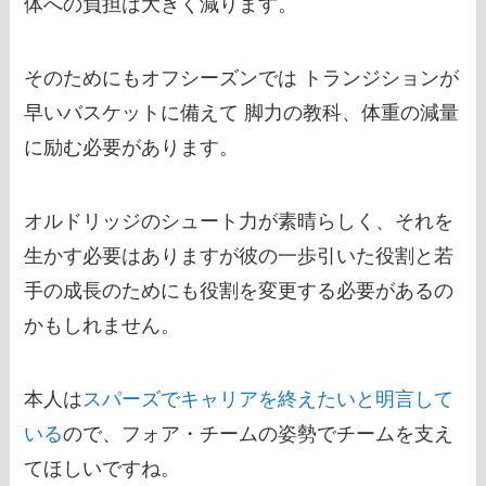
体への負担は大きく減ります。
そのためにもオフシーズンでは トランジションが
早いバスケットに備えて 脚力の教科、体重の減量
に励む必要があります。
オルドリッジのシュート力が素晴らしく、それを
生かす必要はありますが彼の一歩引いた役割と若
手の成長のためにも役割を変更する必要があるの
かもしれません。
本人は
スパーズでキャリアを終えたいと明言して
いる
ので、フォア・チームの姿勢でチームを支え
てほしいですね。