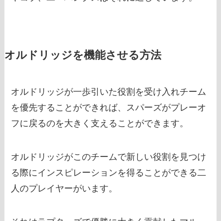
オルドリッジを機能させる方法
オルドリッジが一歩引いた役割を受け入れチーム
を優先することができれば、スパーズがプレーオ
フに戻るのを大きく支えることができます。
オルドリッジがこのチームで新しい役割を見つけ
る際にインスピレーションを得ることができる二
人のプレイヤーがいます。