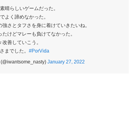
素晴らしいゲームだった。
でよく諦めなかった。
の強さとタフさを身に着けていきたいね。
ったけどマレーも負けてなかった。
々改善していこう。
さまでした。
#PorVida
wantsome_nasty)
January 27, 2022