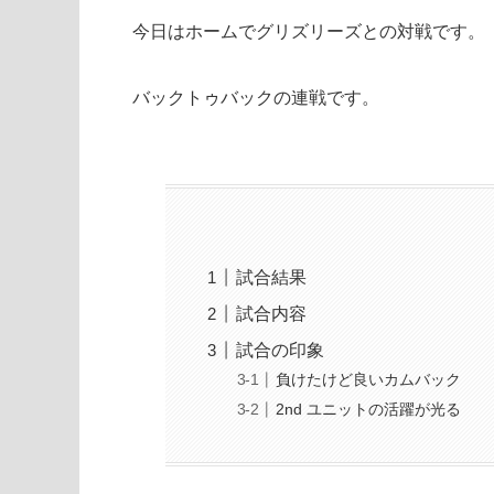
今日はホームでグリズリーズとの対戦です。
バックトゥバックの連戦です。
試合結果
試合内容
試合の印象
負けたけど良いカムバック
2nd ユニットの活躍が光る