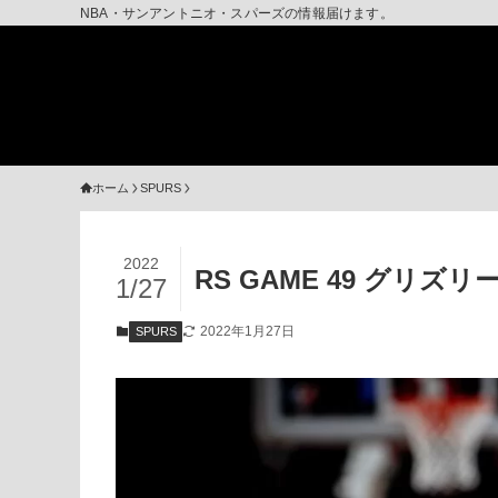
NBA・サンアントニオ・スパーズの情報届けます。
ホーム
SPURS
2022
RS GAME 49 グリズリ
1/27
2022年1月27日
SPURS