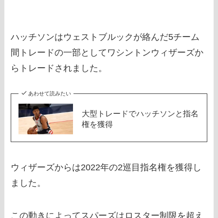
ハッチソンはウェストブルックが絡んだ5チーム
間トレードの一部としてワシントンウィザーズか
らトレードされました。
あわせて読みたい
大型トレードでハッチソンと指名
権を獲得
ウィザーズからは2022年の2巡目指名権を獲得し
ました。
この動きによってスパーズはロスター制限を超え