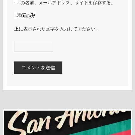
の名前、メールアドレス、サイトを保存する。
上に表示された文字を入力してください。