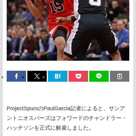
ProjectSpursのPaulGarcia記者によると、サンア
ントニオスパーズはフォワードのチャンドラー・
ハッチソンを正式に解雇しました。