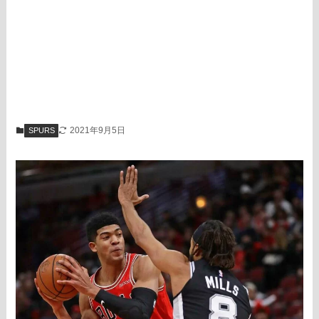
2021年9月5日
SPURS