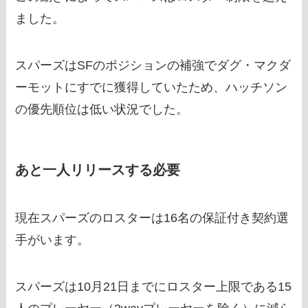
ました。
スパーズはSFのポジションの補強でダグ・マクダ
ーモットにすでに獲得していたため、ハッチソン
の優先順位は低い状況でした。
あと一人リリースする必要
現在スパーズのロスターは16名の保証付き契約選
手がいます。
スパーズは10月21日までにロスター上限である15