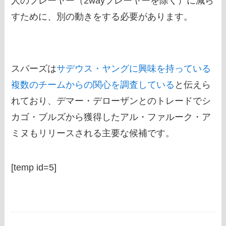
人のプレーヤー（2wayプレーヤーを除く）に減ら
すために、別の動きをする必要があります。
スパーズは
サデウス・ヤングに興味を持っている
複数のチームからの関心を調査している
と伝えら
れており、デマー・デローザンとのトレードでシ
カゴ・ブルズから獲得したアル・ファルーク・ア
ミヌもリリースされる主要な候補です。
[temp id=5]