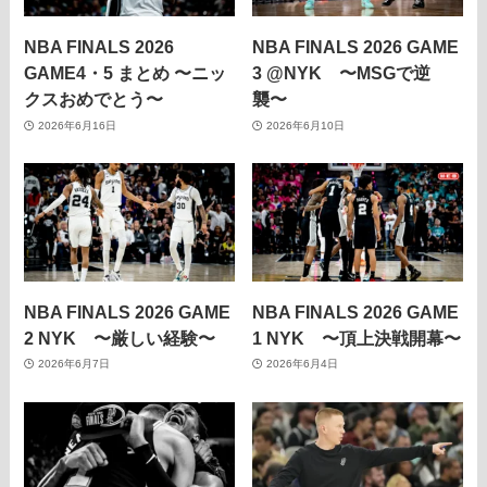
NBA FINALS 2026
NBA FINALS 2026 GAME
GAME4・5 まとめ 〜ニッ
3 @NYK 〜MSGで逆
クスおめでとう〜
襲〜
2026年6月16日
2026年6月10日
NBA FINALS 2026 GAME
NBA FINALS 2026 GAME
2 NYK 〜厳しい経験〜
1 NYK 〜頂上決戦開幕〜
2026年6月7日
2026年6月4日