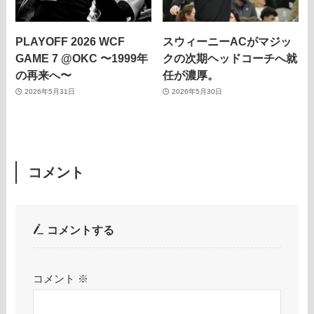
PLAYOFF 2026 WCF
スウィーニーACがマジッ
GAME 7 @OKC 〜1999年
クの次期ヘッドコーチへ就
の再来へ〜
任が濃厚。
2026年5月31日
2026年5月30日
コメント
コメントする
コメント
※