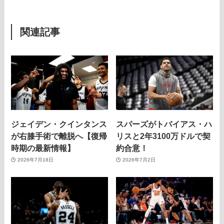
関連記事
ジェイデン・クインタンス
スパーズがトバイアス・ハ
が右膝手術で離脱へ【復帰
リスと2年3100万ドルで契
時期の最新情報】
約合意！
2026年7月18日
2026年7月2日