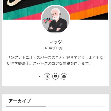
マッツ
NBAブロガー
サンアントニオ・スパーズのことが好きでどうしようもな
い理学療法士。スパーズのコアな情報を届けます。
アーカイブ