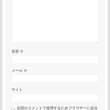
名前
※
メール
※
サイト
次回のコメントで使用するためブラウザーに自分