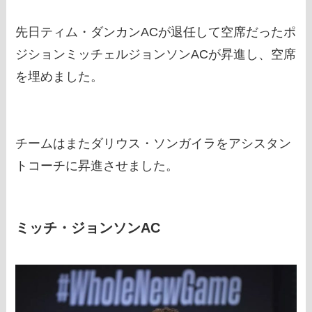
先日ティム・ダンカンACが退任して空席だったポ
ジションミッチェルジョンソンACが昇進し、空席
を埋めました。
チームはまたダリウス・ソンガイラをアシスタン
トコーチに昇進させました。
ミッチ・ジョンソンAC