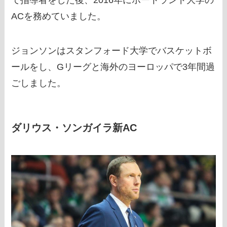
で指導者をした後、2016年にポートランド大学の
ACを務めていました。
ジョンソンはスタンフォード大学でバスケットボ
ールをし、Gリーグと海外のヨーロッパで3年間過
ごしました。
ダリウス・ソンガイラ新AC