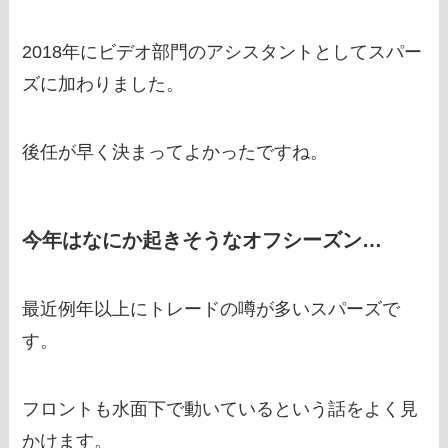
2018年にビデオ部門のアシスタントとしてスパー
ズに加わりました。
後任が早く決まってよかったですね。
今年はなにか起きそうなオフシーズン…
最近例年以上にトレードの噂が多いスパーズで
す。
フロントも水面下で動いているという話をよく見
かけます。