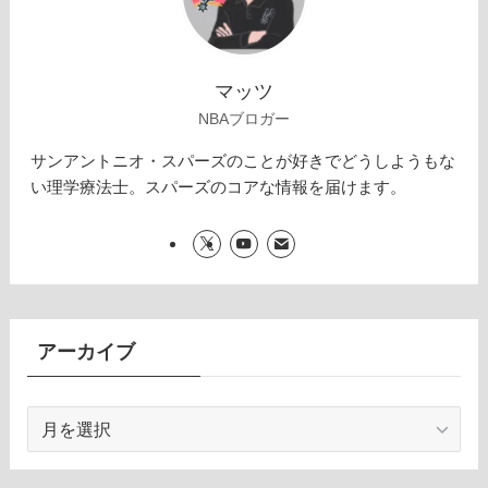
マッツ
NBAブロガー
サンアントニオ・スパーズのことが好きでどうしようもな
い理学療法士。スパーズのコアな情報を届けます。
アーカイブ
ア
ー
カ