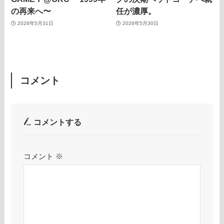
の再来へ〜
任が濃厚。
2026年5月31日
2026年5月30日
コメント
コメントする
コメント
※