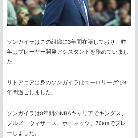
ソンガイラはこの組織に3年間在籍しており、昨
年はプレーヤー開発アシスタントを務めていまし
た。
リトアニア出身のソンガイラはユーロリーグで3
年間過ごしました。
ソンガイラは8年間のNBAキャリアでキングス、
ブルズ、ウィザーズ、ホーネッツ、76ersでプレ
ーしました。