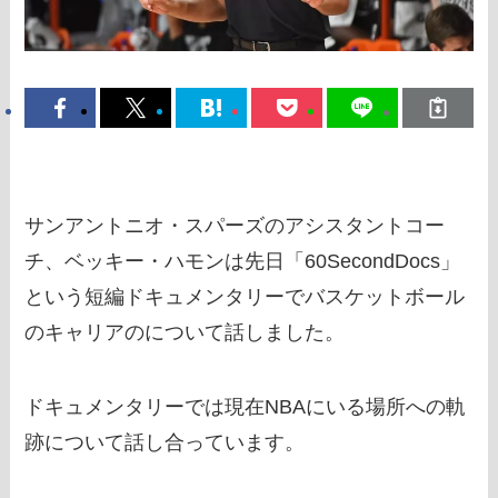
サンアントニオ・スパーズのアシスタントコー
チ、ベッキー・ハモンは先日「60SecondDocs」
という短編ドキュメンタリーでバスケットボール
のキャリアのについて話しました。
ドキュメンタリーでは現在NBAにいる場所への軌
跡について話し合っています。