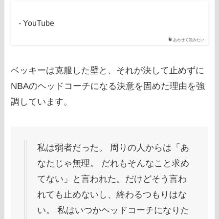
- YouTube
あわせて読みたい
ベッキーは克服した壁と、それが決して止めずに
NBAのヘッドコーチになる決意を固めた理由を強
調しています。
私は弱者だった。 周りの人からは「あ
なたじゃ無理。 だれもそんなこと求め
てない」と言われた。だけどそう言わ
れても止めないし、終わるつもりはな
い。 私はいつかヘッドコーチになりた