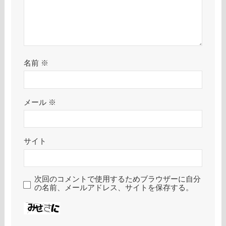
名前
※
メール
※
サイト
次回のコメントで使用するためブラウザーに自分
の名前、メールアドレス、サイトを保存する。