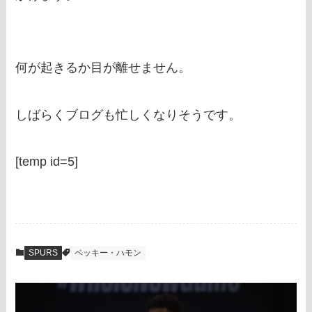
何が起きるか目が離せません。
しばらくブログも忙しくなりそうです。
[temp id=5]
SPURS
ベッキー・ハモン