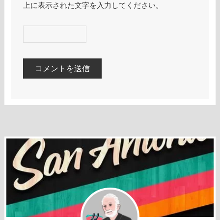
上に表示された文字を入力してください。