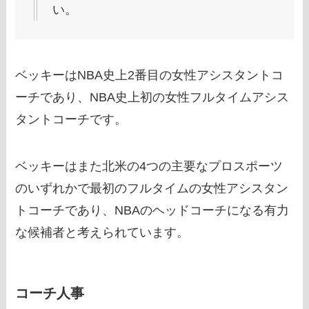
い。
ベッキーはNBA史上2番目の女性アシスタントコ
ーチであり、NBA史上初の女性フルタイムアシス
タントコーチです。
ベッキーはまた北米の4つの主要なプロスポーツ
のいずれかで最初のフルタイムの女性アシスタン
トコーチであり、NBAのヘッドコーチになる有力
な候補者と考えられています。
コーチ人事