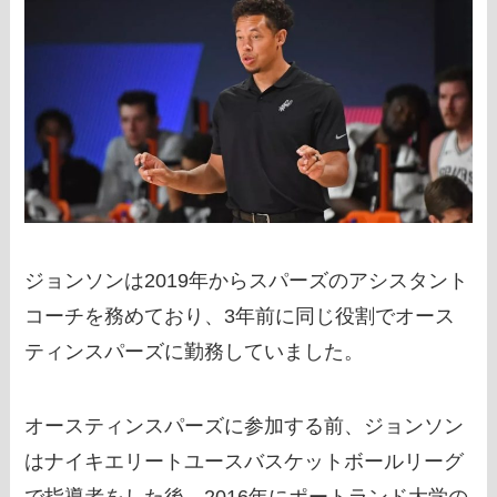
ジョンソンは2019年からスパーズのアシスタント
コーチを務めており、3年前に同じ役割でオース
ティンスパーズに勤務していました。
オースティンスパーズに参加する前、ジョンソン
はナイキエリートユースバスケットボールリーグ