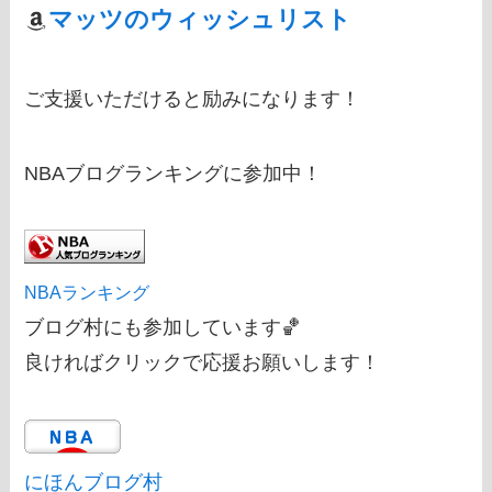
マッツのウィッシュリスト
ご支援いただけると励みになります！
NBAブログランキングに参加中！
NBAランキング
ブログ村にも参加しています🏀
良ければクリックで応援お願いします！
にほんブログ村