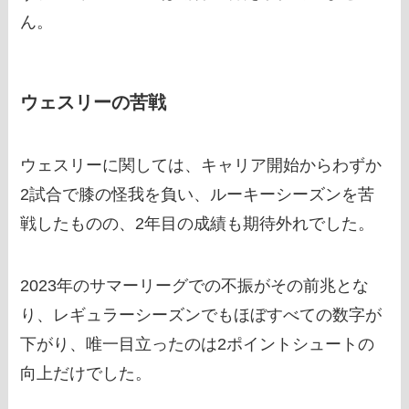
ん。
ウェスリーの苦戦
ウェスリーに関しては、キャリア開始からわずか
2試合で膝の怪我を負い、ルーキーシーズンを苦
戦したものの、2年目の成績も期待外れでした。
2023年のサマーリーグでの不振がその前兆とな
り、レギュラーシーズンでもほぼすべての数字が
下がり、唯一目立ったのは2ポイントシュートの
向上だけでした。