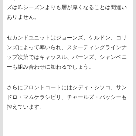
ズは昨シーズンよりも層が厚くなることは間違い
ありません。
セカンドユニットはジョーンズ、ケルドン、コリ
ンズによって率いられ、スターティングラインナ
ップ次第ではキャッスル、バーンズ、シャンペニ
ーも組み合わせに加わるでしょう。
さらにフロントコートにはシディ・シソコ、サン
ドロ・マムケラシビリ、チャールズ・バッシーも
控えています。