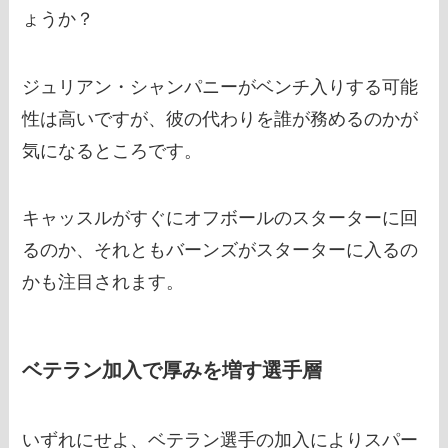
ょうか？
ジュリアン・シャンパニーがベンチ入りする可能
性は高いですが、彼の代わりを誰が務めるのかが
気になるところです。
キャッスルがすぐにオフボールのスターターに回
るのか、それともバーンズがスターターに入るの
かも注目されます。
ベテラン加入で厚みを増す選手層
いずれにせよ、ベテラン選手の加入によりスパー