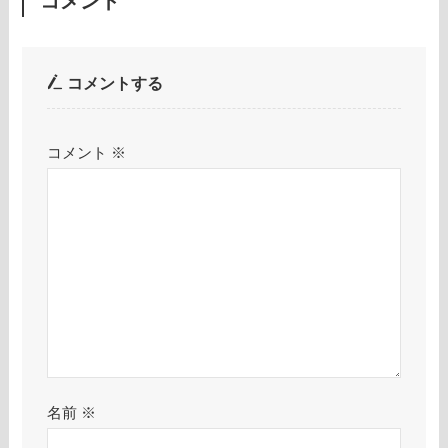
コメント
コメントする
コメント
※
名前
※