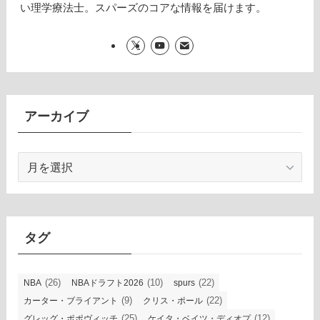
い理学療法士。スパーズのコアな情報を届けます。
アーカイブ
ア
ー
カ
イ
ブ
タグ
(26)
(10)
(22)
NBA
NBAドラフト2026
spurs
(9)
(22)
カーター・ブライアント
クリス・ポール
(25)
(12)
グレッグ・ポポヴィッチ
ケイタ・ベイツ・ディオプ