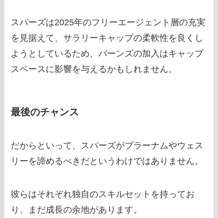
スパーズは2025年のフリーエージェント層の充実
を見据えて、サラリーキャップの柔軟性を良くし
ようとしているため、バーンズの加入はキャップ
スペースに影響を与えるかもしれません。
最後のチャンス
だからといって、スパーズがブラーナムやウェス
リーを諦めるべきだというわけではありません。
彼らはそれぞれ独自のスキルセットを持ってお
り、まだ成長の余地があります。