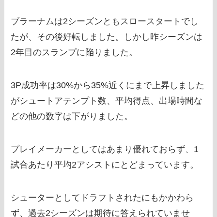
ブラーナムは2シーズンともスロースタートでし
たが、その後好転しました。しかし昨シーズンは
2年目のスランプに陥りました。
3P成功率は30%から35%近くにまで上昇しました
がシュートアテンプト数、平均得点、出場時間な
どの他の数字は下がりました。
プレイメーカーとしてはあまり優れておらず、1
試合あたり平均2アシストにとどまっています。
シューターとしてドラフトされたにもかかわら
ず、過去2シーズンは期待に答えられていませ