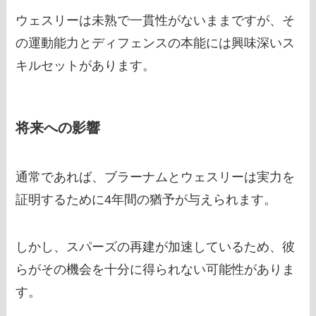
ウェスリーは未熟で一貫性がないままですが、そ
の運動能力とディフェンスの本能には興味深いス
キルセットがあります。
将来への影響
通常であれば、ブラーナムとウェスリーは実力を
証明するために4年間の猶予が与えられます。
しかし、スパーズの再建が加速しているため、彼
らがその機会を十分に得られない可能性がありま
す。