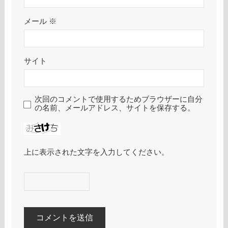
メール
※
サイト
次回のコメントで使用するためブラウザーに自分
の名前、メールアドレス、サイトを保存する。
上に表示された文字を入力してください。