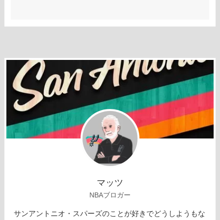
マッツ
NBAブロガー
サンアントニオ・スパーズのことが好きでどうしようもな