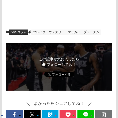
SASコラム
ブレイク・ウェズリー
マラカイ・ブラーナム
この記事が気に入ったら
フォローしてね！
よかったらシェアしてね！