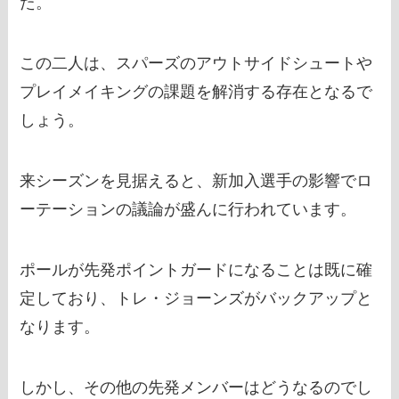
た。
この二人は、スパーズのアウトサイドシュートや
プレイメイキングの課題を解消する存在となるで
しょう。
来シーズンを見据えると、新加入選手の影響でロ
ーテーションの議論が盛んに行われています。
ポールが先発ポイントガードになることは既に確
定しており、トレ・ジョーンズがバックアップと
なります。
しかし、その他の先発メンバーはどうなるのでし