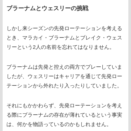
ブラーナムとウェスリーの挑戦
しかし来シーズンの先発ローテーションを考える
とき、マラカイ・ブラーナムとブレイク・ウェス
リーという2人の名前を忘れてはなりません。
ブラーナムは先発と控えの両方でプレーしていま
したが、ウェスリーはキャリアを通じて先発ロー
テーションから外れたり入ったりしていました。
それにもかかわらず、先発ローテーションを考え
る際にブラーナムの存在が薄れているという事実
は、何かを物語っているのかもしれません。