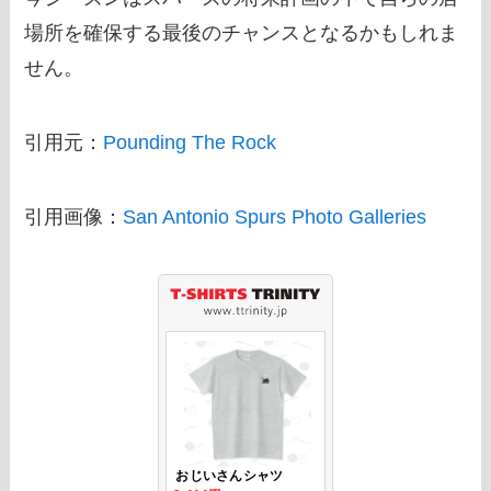
場所を確保する最後のチャンスとなるかもしれま
せん。
引用元：
Pounding The Rock
引用画像：
San Antonio Spurs Photo Galleries