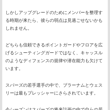
しかしアップグレードのためにメンバーを整理す
る時期が来たら、彼らの弱点は見過ごせないかも
しれません。
どちらも信頼できるポイントガードやフロアを広
げるシューティングガードではなく、キャッスル
のようなディフェンスの規律や潜在能力も欠けて
います。
スパーズの若手選手の中で、ブラーナムとウェス
リーは最もプレッシャーにさらされています。
今シーズンはスパーズの将来計画の中で自らの居