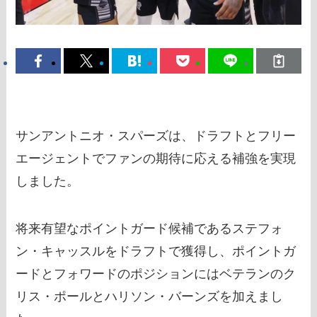
サンアントニオ・スパーズは、ドラフトとフリー
エージェントでファンの期待に応える補強を実現
しました。
将来有望なポイントガード候補であるステフォ
ン・キャッスルをドラフトで獲得し、ポイントガ
ードとフォワードのポジションにはベテランのク
リス・ポールとハリソン・バーンズを加えまし