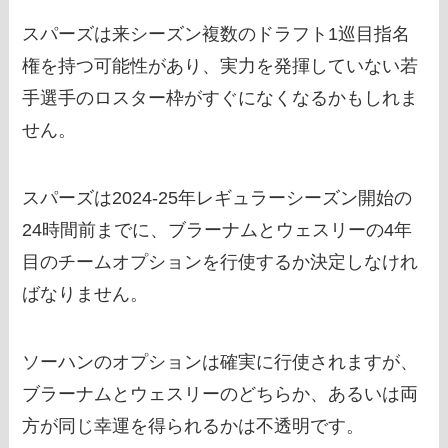
スパーズは来シーズン複数のドラフト1巡目指名
権を持つ可能性があり、実力を発揮していない若
手選手のロスター枠がすぐになくなるかもしれま
せん。
スパーズは2024-25年レギュラーシーズン開始の
24時間前までに、ブラーナムとウェスリーの4年
目のチームオプションを行使するか決定しなけれ
ばなりません。
ソーハンのオプションは確実に行使されますが、
ブラーナムとウェスリーのどちらか、あるいは両
方が同じ幸運を得られるかは不透明です。