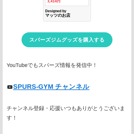
スパーズジムグッズを購入する
YouTubeでもスパーズ情報を発信中！
SPURS-GYM チャンネル
チャンネル登録・応援いつもありがとうございま
す！