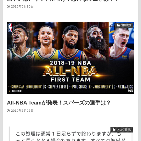
2019年5月30日
SPURS
All-NBA Teamが発表！スパーズの選手は？
2019年5月26日
ブログ日記