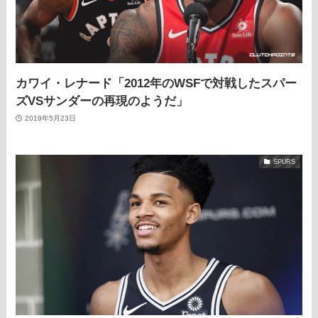
カワイ・レナード「2012年のWSFで対戦したスパー
ズVSサンダーの再現のようだ」
2019年5月23日
SPURS