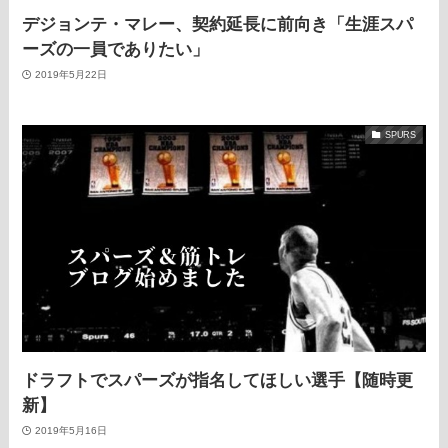
デジョンテ・マレー、契約延長に前向き「生涯スパ
ーズの一員でありたい」
2019年5月22日
SPURS
ドラフトでスパーズが指名してほしい選手【随時更
新】
2019年5月16日