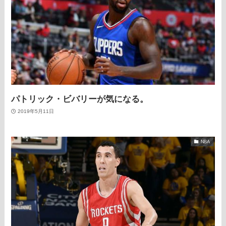
パトリック・ビバリーが気になる。
2019年5月11日
NBA