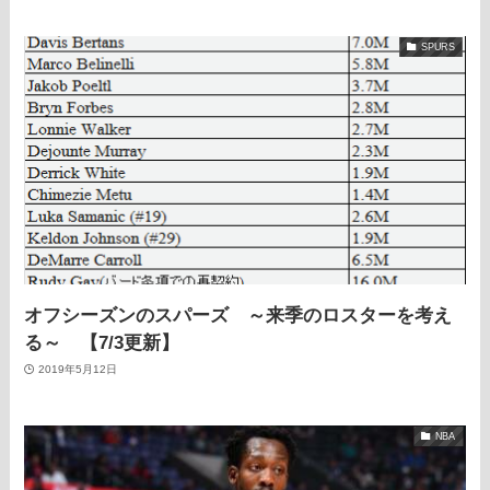
SPURS
オフシーズンのスパーズ ～来季のロスターを考え
る～ 【7/3更新】
2019年5月12日
NBA