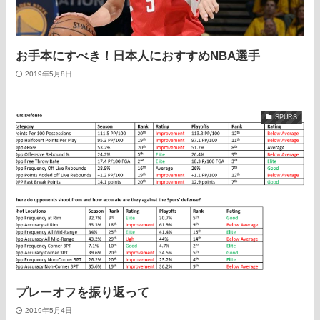
お手本にすべき！日本人におすすめNBA選手
2019年5月8日
SPURS
プレーオフを振り返って
2019年5月4日