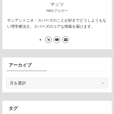
マッツ
NBAブロガー
サンアントニオ・スパーズのことが好きでどうしようもな
い理学療法士。スパーズのコアな情報を届けます。
アーカイブ
ア
ー
カ
イ
ブ
タグ