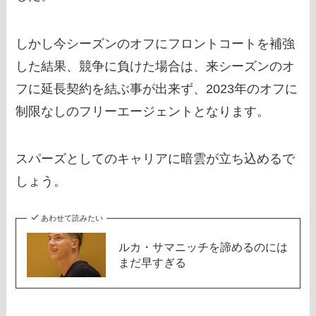
しかし今シーズンのオフにフロントコートを補強
した結果、競争に負けた場合は、来シーズンのオ
フに延長契約を結ぶ事が出来ず、2023年のオフに
制限なしのフリーエージェントとなります。
スパーズとしてのキャリアに暗雲が立ち込めるで
しょう。
あわせて読みたい
ルカ・サマニッチを諦めるのには
まだ早すぎる