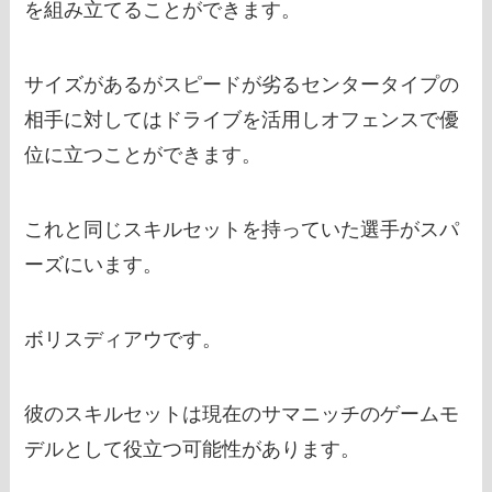
を組み立てることができます。
サイズがあるがスピードが劣るセンタータイプの
相手に対してはドライブを活用しオフェンスで優
位に立つことができます。
これと同じスキルセットを持っていた選手がスパ
ーズにいます。
ボリスディアウです。
彼のスキルセットは現在のサマニッチのゲームモ
デルとして役立つ可能性があります。