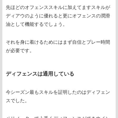
先ほどのオフェンススキルに加えてますスキルが
ディアウのように優れると更にオフェンスの潤滑
油として機能するでしょう。
それを身に着けるためにはまず自信とプレー時間
が必要です。
ディフェンスは通用している
今シーズン最もスキルを証明したのはディフェン
スでした。