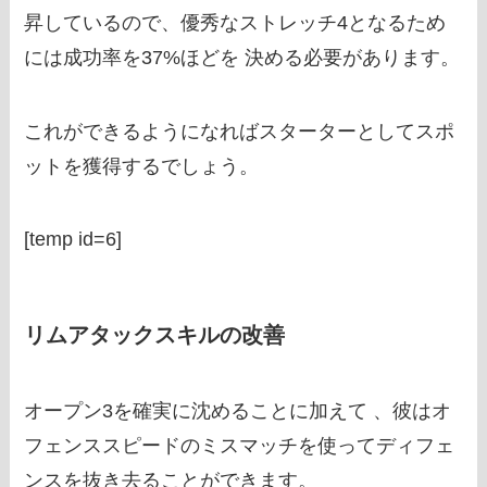
昇しているので、優秀なストレッチ4となるため
には成功率を37%ほどを 決める必要があります。
これができるようになればスターターとしてスポ
ットを獲得するでしょう。
[temp id=6]
リムアタックスキルの改善
オープン3を確実に沈めることに加えて 、彼はオ
フェンススピードのミスマッチを使ってディフェ
ンスを抜き去ることができます。