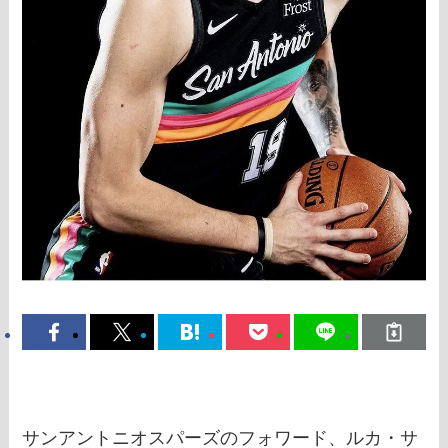
サンアントニオスパーズのフォワード、ルカ・サ