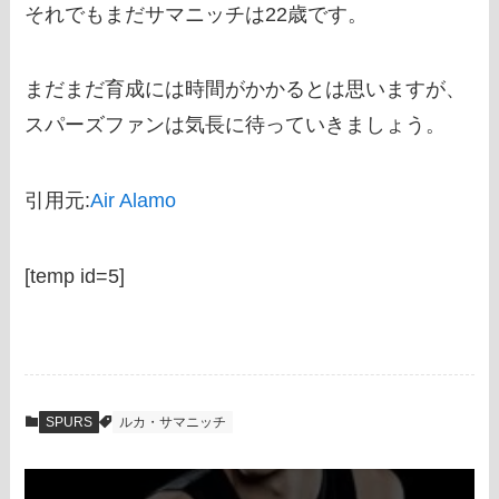
それでもまだサマニッチは22歳です。
まだまだ育成には時間がかかるとは思いますが、
スパーズファンは気長に待っていきましょう。
引用元:
Air Alamo
[temp id=5]
SPURS
ルカ・サマニッチ