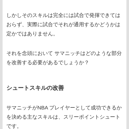
しかしそのスキルは完全には試合で発揮できては
おらず、実際に試合でそれが通用するかどうかは
定かではありません。
それを念頭において サマニッチはどのような部分
を改善する必要があるでしょうか？
シュートスキルの改善
サマニッチがNBA プレイヤーとして成功できるか
を決める主なスキルは、スリーポイントシュート
です。