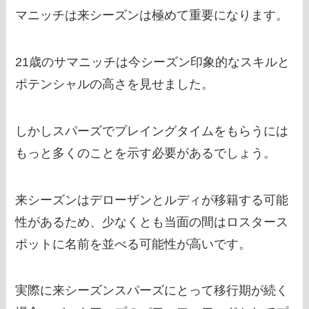
マニッチは来シーズンは極めて重要になります。
21歳のサマニッチは今シーズン印象的なスキルと
ポテンシャルの高さを見せました。
しかしスパーズでプレイングタイムをもらうには
もっと多くのことを示す必要があるでしょう。
来シーズンはデローザンとルディが移籍する可能
性があるため、少なくとも当面の間はロスタース
ポットに名前を並べる可能性が高いです。
実際に来シーズンスパーズにとって移行期が続く