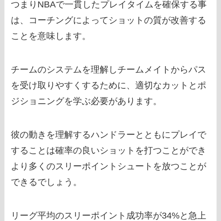
つまりNBAで一貫したプレイタイムを確保する事
は、コーチングによってショットの質が改善する
ことを意味します。
チームのシステムを理解しチームメイトからパス
を受け取りやすくするために、適切なカットとポ
ジショニングを学ぶ必要があります。
彼の動きを理解するハンドラーとともにプレイで
することは確率の良いショットを打つことができ
より多くのスリーポイントシュートを放つことが
できるでしょう。
リーグ平均のスリーポイント成功率が34%と急上