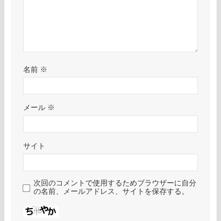
名前
※
メール
※
サイト
次回のコメントで使用するためブラウザーに自分
の名前、メールアドレス、サイトを保存する。