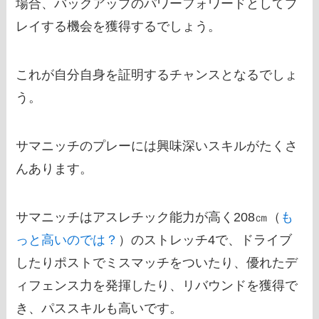
場合、バックアップのパワーフォワードとしてプ
レイする機会を獲得するでしょう。
これが自分自身を証明するチャンスとなるでしょ
う。
サマニッチのプレーには興味深いスキルがたくさ
んあります。
サマニッチはアスレチック能力が高く208㎝（
も
っと高いのでは？
）のストレッチ4で、ドライブ
したりポストでミスマッチをついたり、優れたデ
ィフェンス力を発揮したり、リバウンドを獲得で
き、パススキルも高いです。