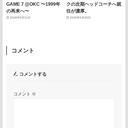
GAME 7 @OKC 〜1999年
クの次期ヘッドコーチへ就
の再来へ〜
任が濃厚。
2026年5月31日
2026年5月30日
コメント
コメントする
コメント
※