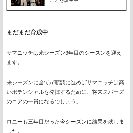
ことを証明中
まだまだ育成中
サマニッチは来シーズン3年目のシーズンを迎え
ます。
来シーズンに全てが順調に進めばサマニッチは高
いポテンシャルを発揮するために、将来スパーズ
のコアの一員になるでしょう。
ロニーも三年目だった今シーズンに結果を残しま
した。