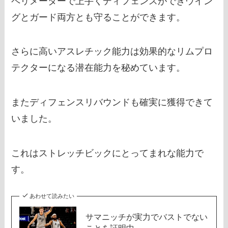
ペリメーターで上手くディフェンスができウイン
グとガード両方とも守ることができます。
さらに高いアスレチック能力は効果的なリムプロ
テクターになる潜在能力を秘めています。
またディフェンスリバウンドも確実に獲得できて
いました。
これはストレッチビックにとってまれな能力で
す。
あわせて読みたい
サマニッチが実力でバストでない