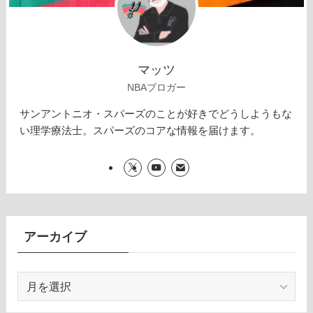
マッツ
NBAブロガー
サンアントニオ・スパーズのことが好きでどうしようもな
い理学療法士。スパーズのコアな情報を届けます。
アーカイブ
ア
ー