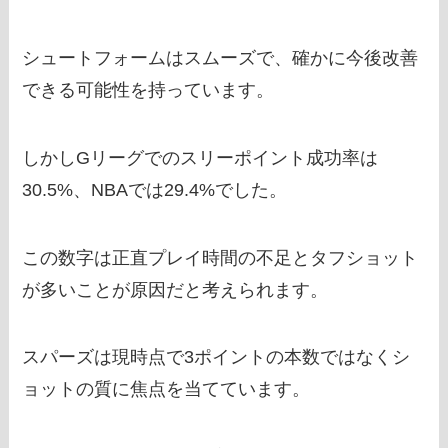
シュートフォームはスムーズで、確かに今後改善
できる可能性を持っています。
しかしGリーグでのスリーポイント成功率は
30.5%、NBAでは29.4%でした。
この数字は正直プレイ時間の不足とタフショット
が多いことが原因だと考えられます。
スパーズは現時点で3ポイントの本数ではなくシ
ョットの質に焦点を当てています。