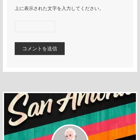
上に表示された文字を入力してください。