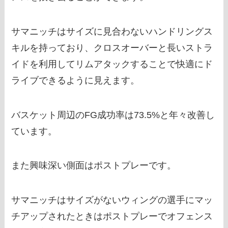
サマニッチはサイズに見合わないハンドリングス
キルを持っており、クロスオーバーと長いストラ
イドを利用してリムアタックすることで快適にド
ライブできるように見えます。
バスケット周辺のFG成功率は73.5%と年々改善し
ています。
また興味深い側面はポストプレーです。
サマニッチはサイズがないウィングの選手にマッ
チアップされたときはポストプレーでオフェンス