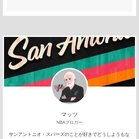
マッツ
NBAブロガー
サンアントニオ・スパーズのことが好きでどうしようもな