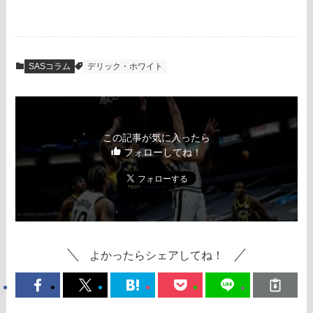
SASコラム
デリック・ホワイト
この記事が気に入ったら
フォローしてね！
よかったらシェアしてね！