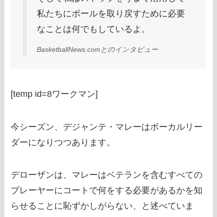
私たちにボールを取り戻すために必要
なことは何でもしているよ。
BasketballNews.com
とのインタビュー
[temp id=8ワークマン]
今シーズン、デジャンテ・マレーはボーカルリー
ダーになりつつあります。
デローザンは、マレーはベテランを含むすべての
プレーヤーにコートで何をする必要があるかを知
らせることに恥ずかしがらない、と述べていま