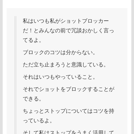
私はいつも私がショットブロッカー
だ！とみんなの前で冗談おかしく言っ
てるよ。
ブロックのコツは分からない。
ただ立ち止まろうと意識している。
それはいつもやっていること。
それでショットをブロックすることが
できる。
ちょっとストップについてはコツを持
っているよ。
そして私はストップをうまく活用して