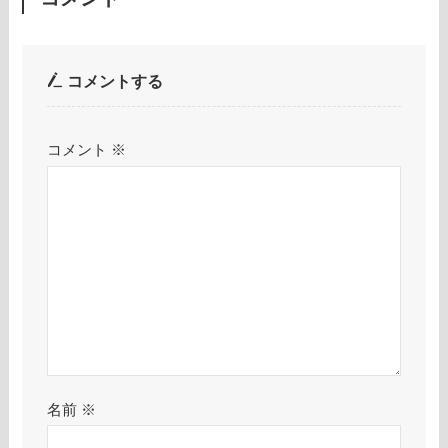
コメントする
コメント
※
名前
※