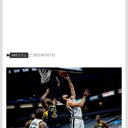
2021年5月7日
SASコラム