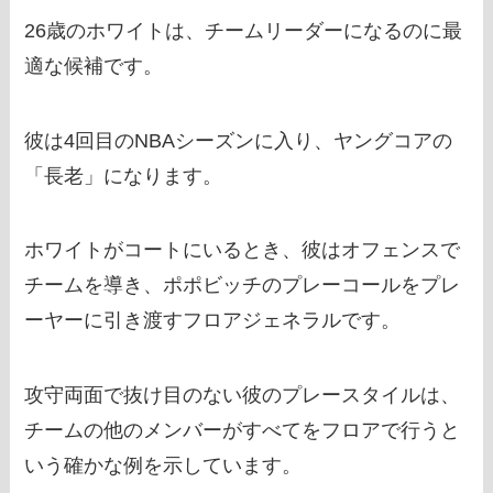
26歳のホワイトは、チームリーダーになるのに最
適な候補です。
彼は4回目のNBAシーズンに入り、ヤングコアの
「長老」になります。
ホワイトがコートにいるとき、彼はオフェンスで
チームを導き、ポポビッチのプレーコールをプレ
ーヤーに引き渡すフロアジェネラルです。
攻守両面で抜け目のない彼のプレースタイルは、
チームの他のメンバーがすべてをフロアで行うと
いう確かな例を示しています。