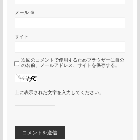
メール
※
サイト
次回のコメントで使用するためブラウザーに自分
の名前、メールアドレス、サイトを保存する。
上に表示された文字を入力してください。