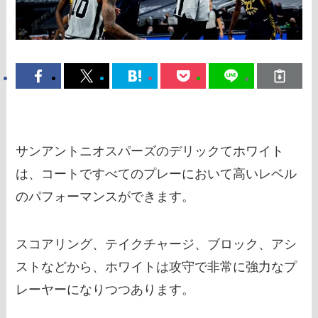
サンアントニオスパーズのデリックてホワイト
は、コートですべてのプレーにおいて高いレベル
のパフォーマンスができます。
スコアリング、テイクチャージ、ブロック、アシ
ストなどから、ホワイトは攻守で非常に強力なプ
レーヤーになりつつあります。