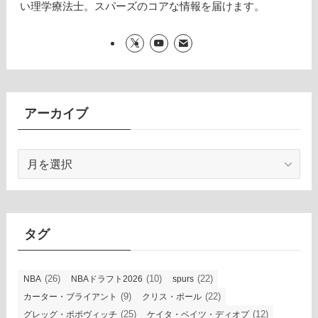
い理学療法士。スパーズのコアな情報を届けます。
アーカイブ
ア
ー
カ
イ
ブ
タグ
(26)
(10)
(22)
NBA
NBAドラフト2026
spurs
(9)
(22)
カーター・ブライアント
クリス・ポール
(25)
(12)
グレッグ・ポポヴィッチ
ケイタ・ベイツ・ディオプ