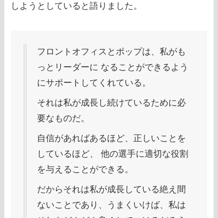
しようとしていると語りました。
フロントオフィスとポップは、私がも
っとリーダーに なることができるよう
にサポートしてくれている。
それは私が成長し続けているために必
要なものだ。
自信があればあるほど、正しいことを
しているほど、 他の選手に適切な役割
を与えることができる。
だからそれは私が成長している絶え間
ないことであり、うまくいけば、私は