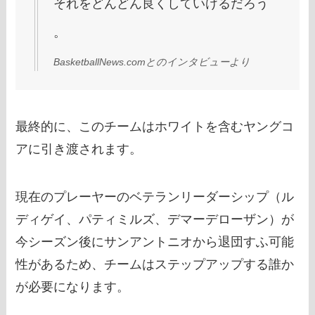
それをどんどん良くしていけるだろう
。
BasketballNews.com
とのインタビューより
最終的に、このチームはホワイトを含むヤングコ
アに引き渡されます。
現在のプレーヤーのベテランリーダーシップ（ル
ディゲイ、パティミルズ、デマーデローザン）が
今シーズン後にサンアントニオから退団すふ可能
性があるため、チームはステップアップする誰か
が必要になります。