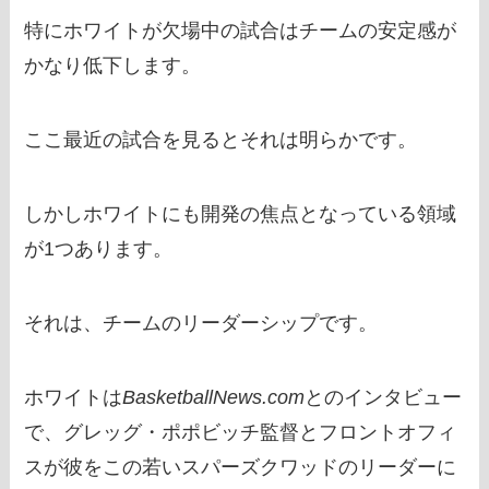
特にホワイトが欠場中の試合はチームの安定感が
かなり低下します。
ここ最近の試合を見るとそれは明らかです。
しかしホワイトにも開発の焦点となっている領域
が1つあります。
それは、チームのリーダーシップです。
ホワイトは
BasketballNews.com
とのインタビュー
で、グレッグ・ポポビッチ監督とフロントオフィ
スが彼をこの若いスパーズクワッドのリーダーに