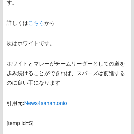
す。
詳しくは
こちら
から
次はホワイトです。
ホワイトとマレーがチームリーダーとしての道を
歩み続けることができれば、スパーズは前進する
のに良い手になります。
引用元:
News4sanantonio
[temp id=5]