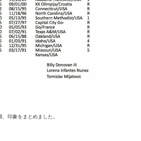
績、印象をまとめました。