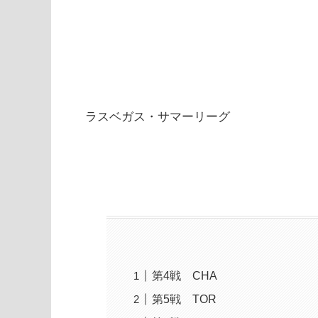
ラスベガス・サマーリーグ
第4戦 CHA
第5戦 TOR