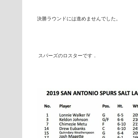
決勝ラウンドには進めませんでした。
スパーズのロスターです．