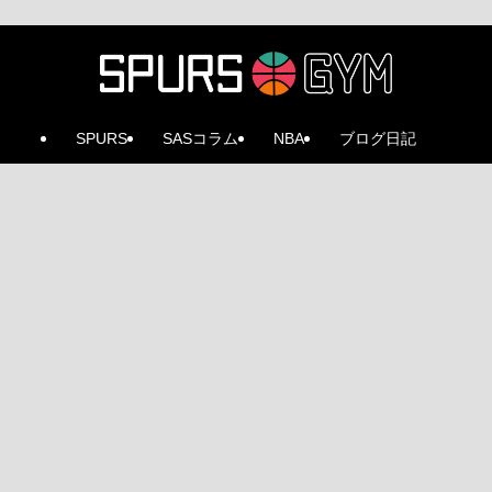
SPURS
SASコラム
NBA
ブログ日記