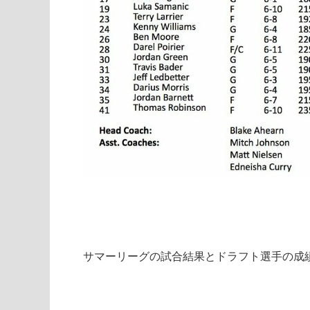
サマーリーグの試合結果とドラフト選手の成