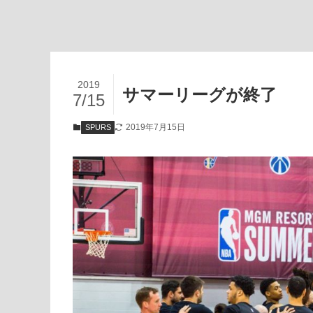
2019
サマーリーグが終了
7/15
2019年7月15日
SPURS