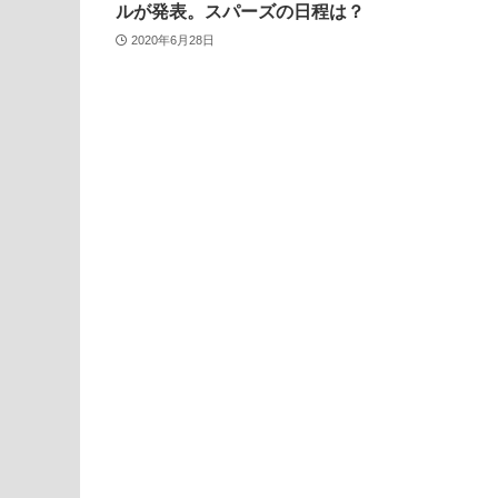
ルが発表。スパーズの日程は？
2020年6月28日