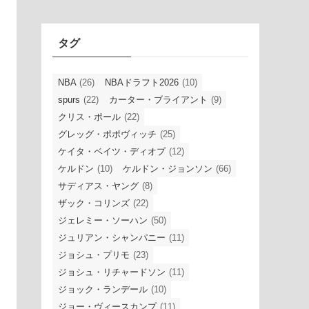
イ
ブ
タグ
NBA
(26)
NBAドラフト2026
(10)
spurs
(22)
カーター・ブライアント
(9)
クリス・ポール
(22)
グレッグ・ポポヴィッチ
(25)
ケイタ・ベイツ・ディオプ
(12)
ケルドン
(10)
ケルドン・ジョンソン
(66)
サディアス・ヤング
(8)
ザック・コリンズ
(22)
ジェレミー・ソーハン
(50)
ジュリアン・シャンパニー
(11)
ジョシュ・プリモ
(23)
ジョシュ・リチャードソン
(11)
ジョック・ランデール
(10)
ジョー・ヴィースカンプ
(11)