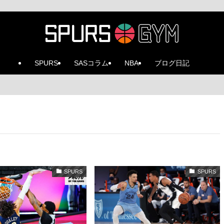
SPURS
SASコラム
NBA
ブログ日記
SPURS
SPURS