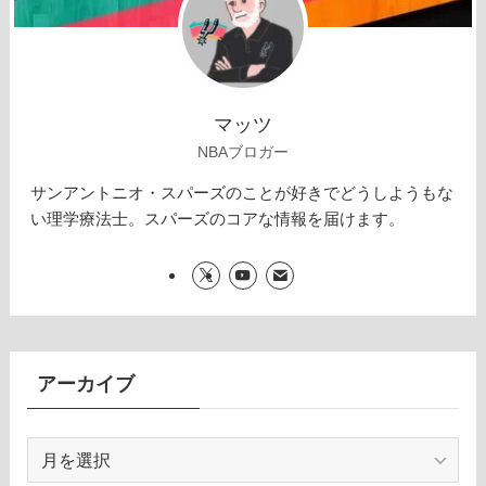
マッツ
NBAブロガー
サンアントニオ・スパーズのことが好きでどうしようもな
い理学療法士。スパーズのコアな情報を届けます。
アーカイブ
ア
ー