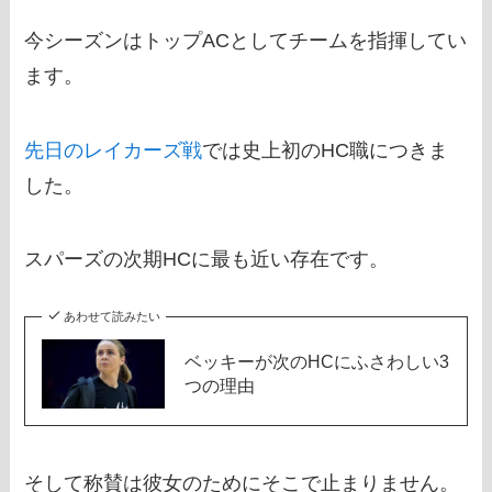
今シーズンはトップACとしてチームを指揮してい
ます。
先日のレイカーズ戦
では史上初のHC職につきま
した。
スパーズの次期HCに最も近い存在です。
あわせて読みたい
ベッキーが次のHCにふさわしい3
つの理由
そして称賛は彼女のためにそこで止まりません。