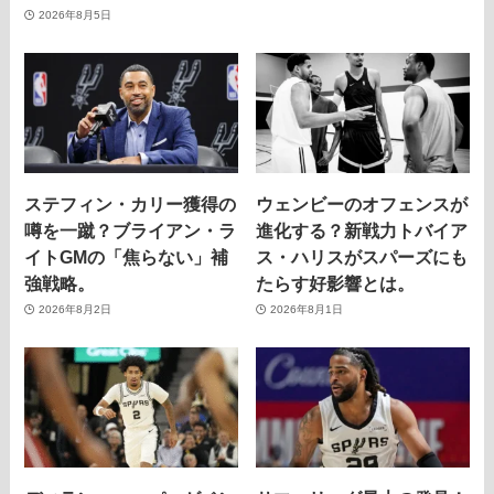
2026年8月5日
ステフィン・カリー獲得の
ウェンビーのオフェンスが
噂を一蹴？ブライアン・ラ
進化する？新戦力トバイア
イトGMの「焦らない」補
ス・ハリスがスパーズにも
強戦略。
たらす好影響とは。
2026年8月2日
2026年8月1日