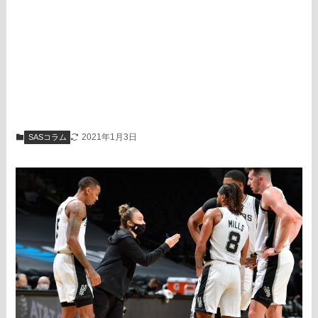
2021年1月3日
SASコラム