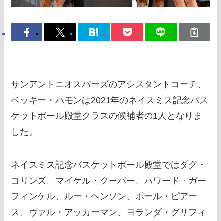
サンアントニオスパーズのアシスタントコーチ、
ベッキー・ハモンは2021年のネイスミス記念バス
ケットボール殿堂クラスの候補者の1人となりま
した。
ネイスミス記念バスケットボール殿堂ではダグ・
コリンズ、マイケル・クーパー、ハワード・ガー
フィンケル、ルー・ヘンソン、ポール・ピアー
ス、ヴァル・アッカーマン、ヨランダ・グリフィ