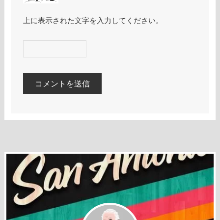
上に表示された文字を入力してください。