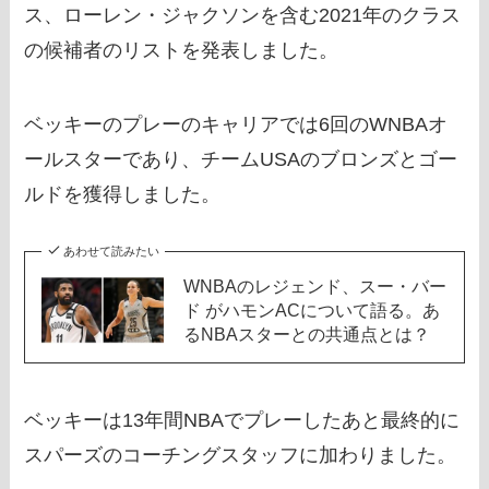
ス、ローレン・ジャクソンを含む2021年のクラス
の候補者のリストを発表しました。
ベッキーのプレーのキャリアでは6回のWNBAオ
ールスターであり、チームUSAのブロンズとゴー
ルドを獲得しました。
あわせて読みたい
WNBAのレジェンド、スー・バー
ド がハモンACについて語る。あ
るNBAスターとの共通点とは？
ベッキーは13年間NBAでプレーしたあと最終的に
スパーズのコーチングスタッフに加わりました。