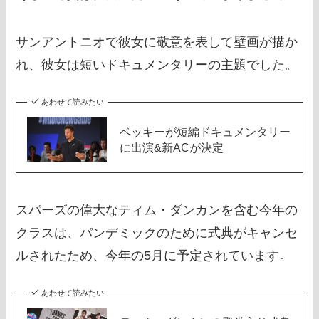
サンアントニオで彼女に敬意を表して壁画が描か
れ、彼女は短いドキュメンタリーの主題でした。
あわせて読みたい
ベッキーが短編ドキュメンタリー
に出演&新ACが決定
スパーズの偉大なティム・ダンカンを含む今年の
クラスは、パンデミックのために式典がキャンセ
ルされたため、今年の5月に予定されています。
あわせて読みたい