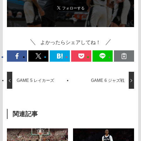
よかったらシェアしてね！
GAME 5 レイカーズ
GAME 6 ジャズ戦
関連記事