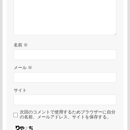
名前
※
メール
※
サイト
次回のコメントで使用するためブラウザーに自分
の名前、メールアドレス、サイトを保存する。