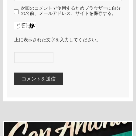
次回のコメントで使用するためブラウザーに自分
の名前、メールアドレス、サイトを保存する。
上に表示された文字を入力してください。