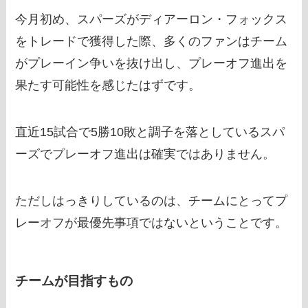
今月初め、スパーズがディアーロン・フォックス
をトレードで獲得した際、多くのファンはチーム
がプレーイン争いを抜け出し、プレーオフ進出を
果たす可能性を感じたはずです。
直近15試合で5勝10敗と調子を落としているスパ
ーズでプレーオフ進出は確実ではありません。
ただしはっきりしているのは、チームにとってプ
レーオフが最優先事項ではないということです。
チームが目指すもの