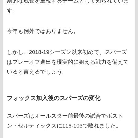
期的な成長を重視するチームとして知られていま
す。
今年も例外ではありません。
しかし、2018-19シーズン以来初めて、スパーズ
はプレーオフ進出を現実的に狙える戦力を備えて
いると言えるでしょう。
フォックス加入後のスパーズの変化
スパーズはオールスター前最後の試合でボスト
ン・セルティックスに116-103で敗れました。