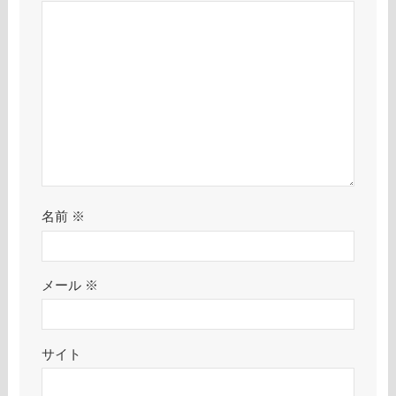
名前
※
メール
※
サイト