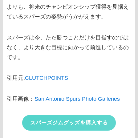
よりも、将来のチャンピオンシップ獲得を見据え
ているスパーズの姿勢がうかがえます。
スパーズは今、ただ勝つことだけを目指すのでは
なく、より大きな目標に向かって前進しているの
です。
引用元:
CLUTCHPOINTS
引用画像：
San Antonio Spurs Photo Galleries
スパーズジムグッズを購入する