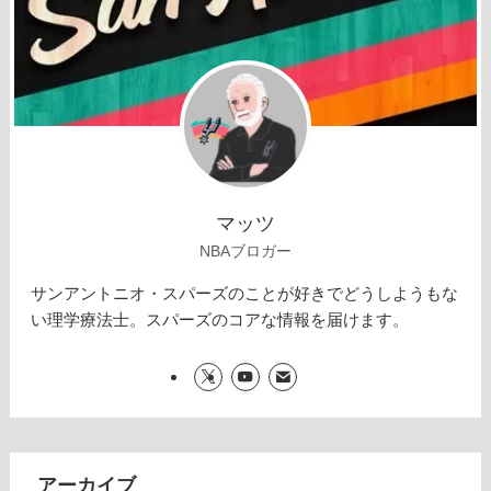
マッツ
NBAブロガー
サンアントニオ・スパーズのことが好きでどうしようもな
い理学療法士。スパーズのコアな情報を届けます。
アーカイブ