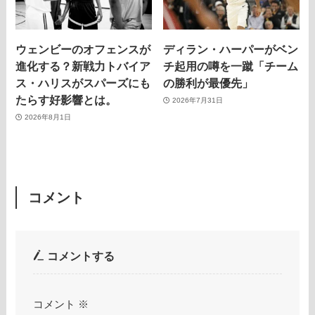
ウェンビーのオフェンスが
ディラン・ハーパーがベン
進化する？新戦力トバイア
チ起用の噂を一蹴「チーム
ス・ハリスがスパーズにも
の勝利が最優先」
たらす好影響とは。
2026年7月31日
2026年8月1日
コメント
コメントする
コメント
※