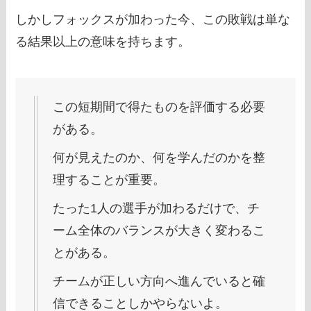
しかしフォックスが加わった今、この敗戦は単な
る結果以上の意味を持ちます。
この短期間で得たものを評価する必要
がある。
何が見えたのか、何を学んだのかを整
理することが重要。
たった1人の選手が加わるだけで、チ
ーム全体のバランスが大きく変わるこ
とがある。
チームが正しい方向へ進んでいると確
信できることしかやらないよ。