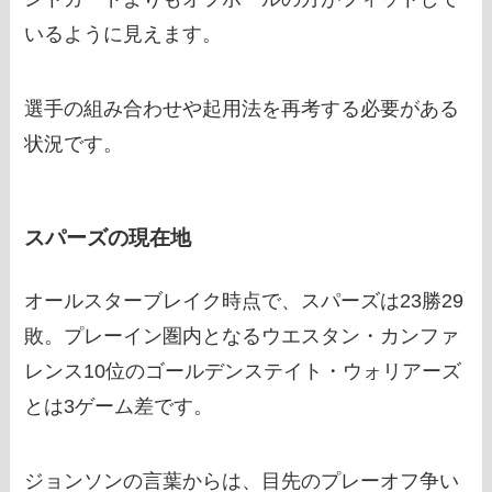
いるように見えます。
選手の組み合わせや起用法を再考する必要がある
状況です。
スパーズの現在地
オールスターブレイク時点で、スパーズは23勝29
敗。プレーイン圏内となるウエスタン・カンファ
レンス10位のゴールデンステイト・ウォリアーズ
とは3ゲーム差です。
ジョンソンの言葉からは、目先のプレーオフ争い