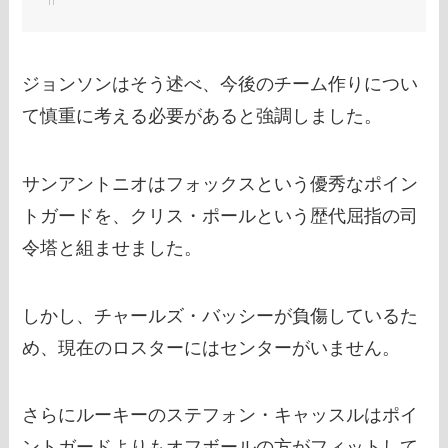
ジョンソンはそう述べ、今後のチーム作りについ
て慎重に考える必要があると強調しました。
サンアントニオはフォックスという優秀なポイン
トガードを、クリス・ポールという歴代屈指の司
令塔と組ませました。
しかし、チャールズ・バッシーが負傷しているた
め、現在のロスターにはセンターがいません。
さらにルーキーのステフォン・キャッスルはポイ
ントガードよりもオフボールの方がフィットして