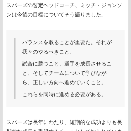
スパーズの暫定ヘッドコーチ、ミッチ・ジョンソ
ンは今後の目標についてそう語りました。
バランスを取ることが重要だ。それが
我々のやるべきこと。
試合に勝つこと、選手を成長させるこ
と、そしてチームについて学びなが
ら、正しい方向へ進めていくこと。
これらを同時に進める必要がある。
スパーズは長年にわたり、短期的な成功よりも長