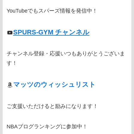
YouTubeでもスパーズ情報を発信中！
SPURS-GYM チャンネル
チャンネル登録・応援いつもありがとうございま
す！
マッツのウィッシュリスト
ご支援いただけると励みになります！
NBAブログランキングに参加中！