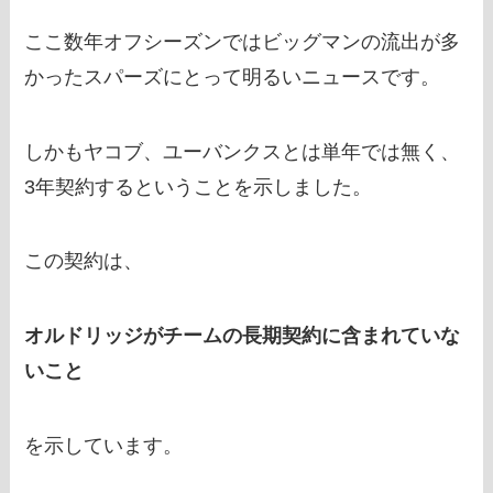
ここ数年オフシーズンではビッグマンの流出が多
かったスパーズにとって明るいニュースです。
しかもヤコブ、ユーバンクスとは単年では無く、
3年契約するということを示しました。
この契約は、
オルドリッジがチームの長期契約に含まれていな
いこと
を示しています。