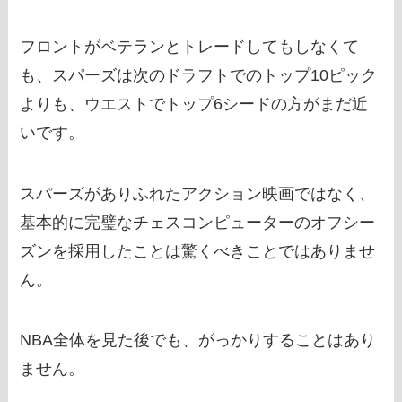
フロントがベテランとトレードしてもしなくて
も、スパーズは次のドラフトでのトップ10ピック
よりも、ウエストでトップ6シードの方がまだ近
いです。
スパーズがありふれたアクション映画ではなく、
基本的に完璧なチェスコンピューターのオフシー
ズンを採用したことは驚くべきことではありませ
ん。
NBA全体を見た後でも、がっかりすることはあり
ません。