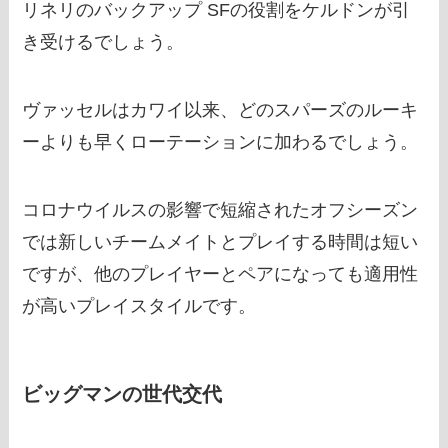
リネリのバックアップ SFの役割をケルドンが引
き受けるでしょう。
ヴァッセルはカワイ以来、どのスパーズのルーキ
ーよりも早くローテーションに加わるでしょう。
コロナウイルスの影響で短縮されたオフシーズン
では新しいチームメイトとプレイする時間は短い
ですが、他のプレイヤーとペアになっても適用性
が高いプレイスタイルです。
ビッグマンの世代交代