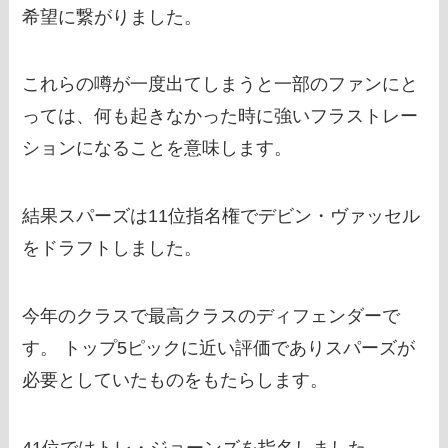
希望に繋がりました。
これらの噂が一度出てしまうと一部のファンにと
っては、何も起きなかった時に強いフラストレー
ションになることを意味します。
結果スパーズは11位指名権でデビン・ヴァッセル
をドラフトしました。
今年のクラスで最高クラスのディフェンダーで
す。 トップ5ピックに近い評価でありスパーズが
必要としていたものをもたらします。
41位ではトレ・ジョーンズを指名しました。