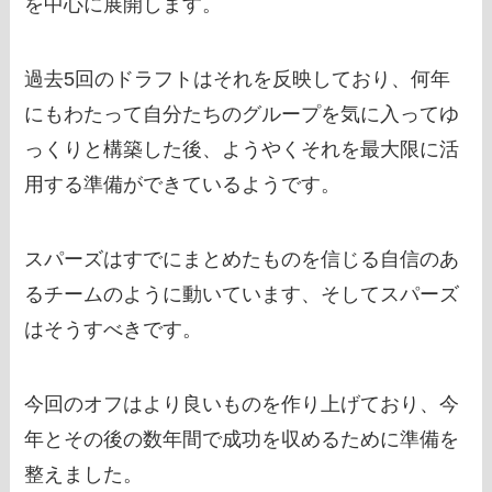
を中心に展開します。
過去5回のドラフトはそれを反映しており、何年
にもわたって自分たちのグループを気に入ってゆ
っくりと構築した後、ようやくそれを最大限に活
用する準備ができているようです。
スパーズはすでにまとめたものを信じる自信のあ
るチームのように動いています、そしてスパーズ
はそうすべきです。
今回のオフはより良いものを作り上げており、今
年とその後の数年間で成功を収めるために準備を
整えました。