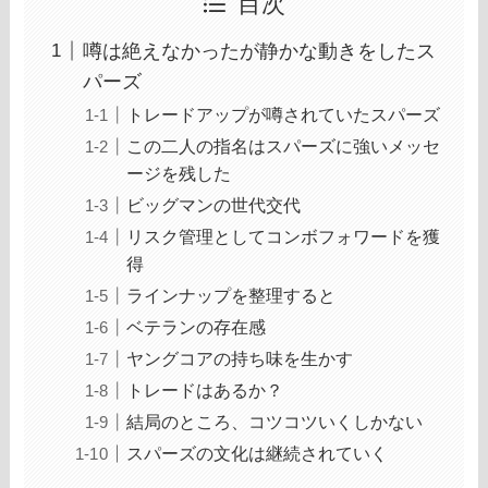
目次
噂は絶えなかったが静かな動きをしたス
パーズ
トレードアップが噂されていたスパーズ
この二人の指名はスパーズに強いメッセ
ージを残した
ビッグマンの世代交代
リスク管理としてコンボフォワードを獲
得
ラインナップを整理すると
ベテランの存在感
ヤングコアの持ち味を生かす
トレードはあるか？
結局のところ、コツコツいくしかない
スパーズの文化は継続されていく