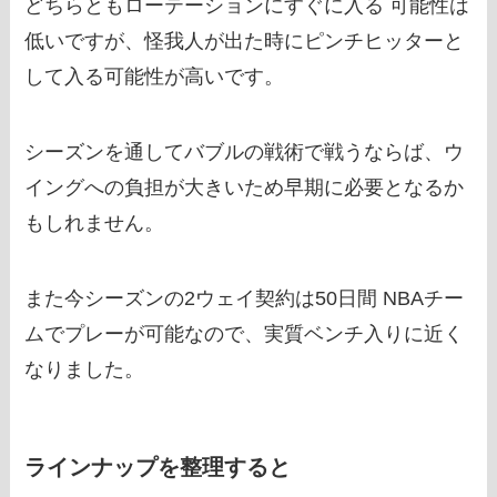
どちらともローテーションにすぐに入る 可能性は
低いですが、怪我人が出た時にピンチヒッターと
して入る可能性が高いです。
シーズンを通してバブルの戦術で戦うならば、ウ
イングへの負担が大きいため早期に必要となるか
もしれません。
また今シーズンの2ウェイ契約は50日間 NBAチー
ムでプレーが可能なので、実質ベンチ入りに近く
なりました。
ラインナップを整理すると