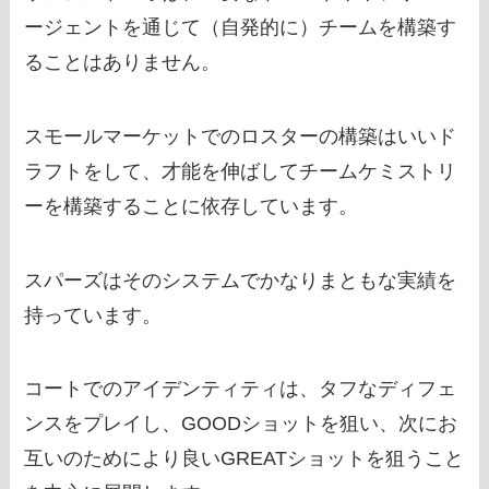
ージェントを通じて（自発的に）チームを構築す
ることはありません。
スモールマーケットでのロスターの構築はいいド
ラフトをして、才能を伸ばしてチームケミストリ
ーを構築することに依存しています。
スパーズはそのシステムでかなりまともな実績を
持っています。
コートでのアイデンティティは、タフなディフェ
ンスをプレイし、GOODショットを狙い、次にお
互いのためにより良いGREATショットを狙うこと