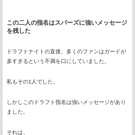
この二人の指名はスパーズに強いメッセージ
を残した
ドラフトナイトの直後、多くのファンはガードが
多すぎるという不満を口にしていました。
私もその1人でした。
しかしこのドラフト指名は強いメッセージがあり
ました。
それは、