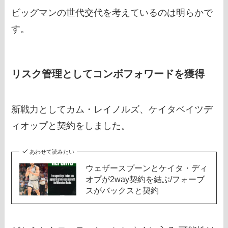
ビッグマンの世代交代を考えているのは明らかで
す。
リスク管理としてコンボフォワードを獲得
新戦力としてカム・レイノルズ、ケイタベイツデ
ィオップと契約をしました。
あわせて読みたい
ウェザースプーンとケイタ・ディ
オプが2way契約を結ぶ/フォーブ
スがバックスと契約