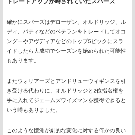
トレードアップが噂されていたスパーズ
確かにスパーズはデローザン、オルドリッジ、ル
ディ、パティなどのベテランをトレードしてオコ
ングーやアヴディアなどのトップ5ピックにスラ
イドしたら大成功でシーズンを始められた可能性
もあります。
またウォリアーズとアンドリューウィギンスを引
き受ける代わりに、オルドリッジと2位指名権を
手に入れてジェームズワイズマンを獲得できると
いう噂もありました。
このような憶測が劇的な変化に対する何かの良い