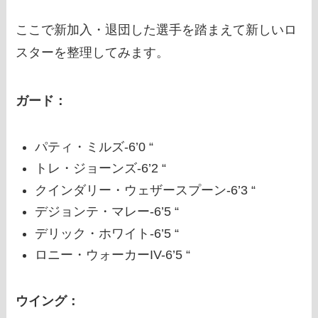
ここで新加入・退団した選手を踏まえて新しいロ
スターを整理してみます。
ガード：
パティ・ミルズ-6’0 “
トレ・ジョーンズ-6’2 “
クインダリー・ウェザースプーン-6’3 “
デジョンテ・マレー-6’5 “
デリック・ホワイト-6’5 “
ロニー・ウォーカーIV-6’5 “
ウイング：