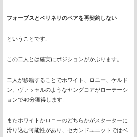
フォーブスとベリネリのペアを再契約しない
ということです。
この二人とは確実にポジションがかぶります。
二人が移籍することでホワイト、ロニー、ケルド
ン、ヴァッセルのようなヤングコアがローテーシ
ョンで40分獲得します。
またホワイトかロニーのどちらかがスターターに
滑り込む可能性があり、セカンドユニットではベ