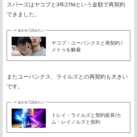
スパーズはヤコブと3年27Mという金額で再契約
できました。
あわせて読みたい
ヤコブ・ユーバンクスと再契約 /
メトゥを解雇
またユーバンクス、ライルズとの再契約も大きい
です。
あわせて読みたい
トレイ・ライルズと契約延長/カ
ム・レイノルズと契約