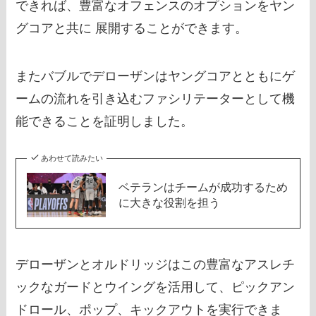
できれば、豊富なオフェンスのオプションをヤン
グコアと共に 展開することができます。
またバブルでデローザンはヤングコアとともにゲ
ームの流れを引き込むファシリテーターとして機
能できることを証明しました。
あわせて読みたい
ベテランはチームが成功するため
に大きな役割を担う
デローザンとオルドリッジはこの豊富なアスレチ
ックなガードとウイングを活用して、ピックアン
ドロール、ポップ、キックアウトを実行できま