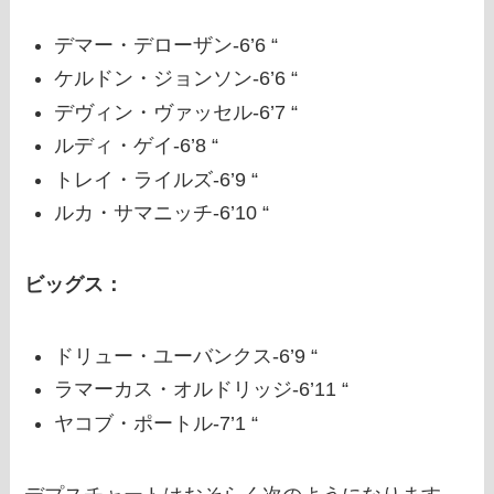
デマー・デローザン-6’6 “
ケルドン・ジョンソン-6’6 “
デヴィン・ヴァッセル-6’7 “
ルディ・ゲイ-6’8 “
トレイ・ライルズ-6’9 “
ルカ・サマニッチ-6’10 “
ビッグス：
ドリュー・ユーバンクス-6’9 “
ラマーカス・オルドリッジ-6’11 “
ヤコブ・ポートル-7’1 “