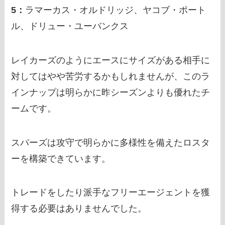
5：
ラマーカス・オルドリッジ、ヤコブ・ポート
ル、ドリュー・ユーバンクス
レイカーズのようにエースにサイズがある相手に
対してはやや苦労するかもしれませんが、このラ
インナップは明らかに昨シーズンよりも優れたチ
ームです。
スパーズは攻守で明らかに多様性を備えたロスタ
ーを構築できています。
トレードをしたり派手なフリーエージェントを獲
得する必要はありませんでした。