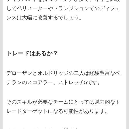
してペリメーターやトランジションでのディフェ
ンスは大幅に改善するでしょう。
トレードはあるか？
デローザンとオルドリッジの二人は経験豊富なベ
テランのスコアラー、ストレッチ5です。
そのスキルが必要なチームにとっては魅力的なト
レードターゲットになる可能性があります。