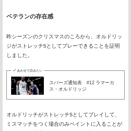
ベテランの存在感
昨シーズンのクリスマスのころから、オルドリッ
ジがストレッチ5としてプレーできることを証明
しました。
あわせて読みたい
スパーズ通知表 #12 ラマーカ
ス・オルドリッジ
オルドリッチがストレッチ5としてプレイして、
ミスマッチをつく場合のみペイントに入ることが