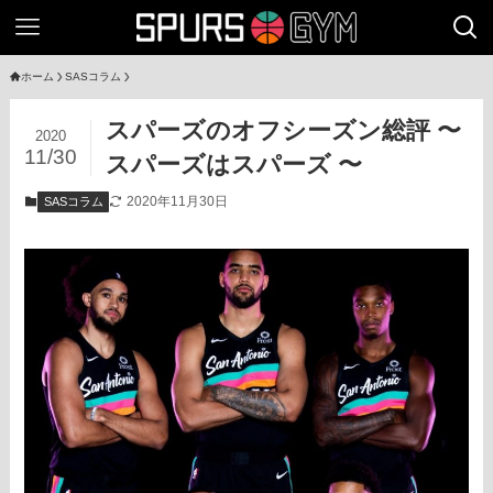
ホーム
SASコラム
スパーズのオフシーズン総評 〜
2020
11/30
スパーズはスパーズ 〜
2020年11月30日
SASコラム