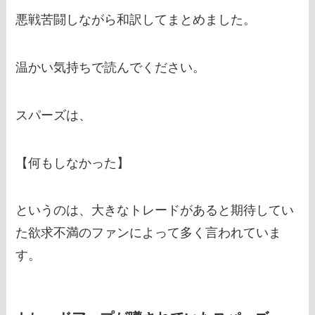
悪戦苦闘しながら和訳してまとめました。
温かい気持ちで読んでください。
スパーズは、
【何もしなかった】
というのは、大きなトレードがあると期待してい
た欲求不満のファンによって多く言われていま
す。