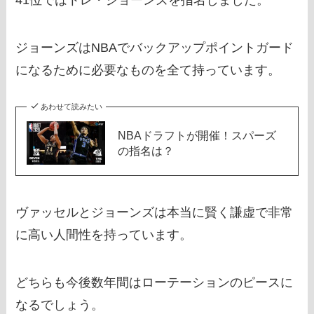
ジョーンズはNBAでバックアップポイントガード
になるために必要なものを全て持っています。
あわせて読みたい
NBAドラフトが開催！スパーズ
の指名は？
ヴァッセルとジョーンズは本当に賢く謙虚で非常
に高い人間性を持っています。
どちらも今後数年間はローテーションのピースに
なるでしょう。