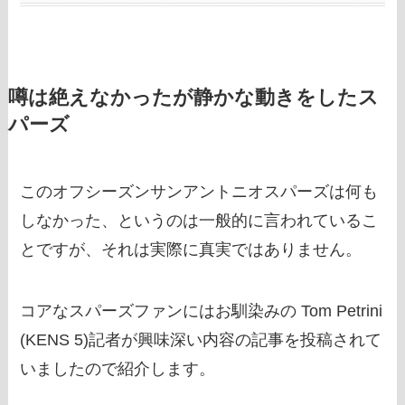
噂は絶えなかったが静かな動きをしたス
パーズ
このオフシーズンサンアントニオスパーズは何も
しなかった、というのは一般的に言われているこ
とですが、それは実際に真実ではありません。
コアなスパーズファンにはお馴染みの Tom Petrini
(KENS 5)記者が興味深い内容の記事を投稿されて
いましたので紹介します。