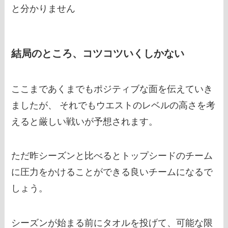
と分かりません
結局のところ、コツコツいくしかない
ここまであくまでもポジティブな面を伝えていき
ましたが、 それでもウエストのレベルの高さを考
えると厳しい戦いが予想されます。
ただ昨シーズンと比べるとトップシードのチーム
に圧力をかけることができる良いチームになるで
しょう。
シーズンが始まる前にタオルを投げて、可能な限