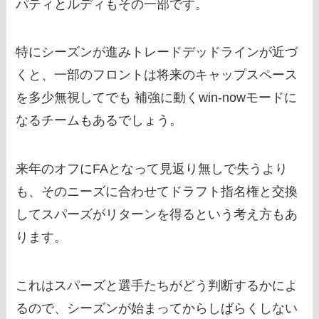
パティとルディもその一部です。
特にシーズンが進みトレードデッドラインが近づ
くと、一部のフロントは将来のキャップスペース
を多少無視してでも 補強に動くwin-nowモードに
なるチームもあるでしょう。
来年のオフにFAとなって見返り無しで失うより
も、そのニーズに合わせてドラフト指名権と交換
してスパーズがリターンを得るという考え方もあ
ります。
これはスパーズと選手たちがどう判断するかによ
るので、シーズンが始まってからしばらくしない