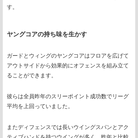
す。
ヤングコアの持ち味を生かす
ガードとウィングのヤングコアはフロアを広げて
アウトサイドから効果的にオフェンスを組み立て
ることができます。
彼らは全員昨年のスリーポイント成功数でリーグ
平均を上回っていました。
またディフェンスでは長いウイングスパンとアク
ティブハンドを持つウイングが多く、昨年と比較