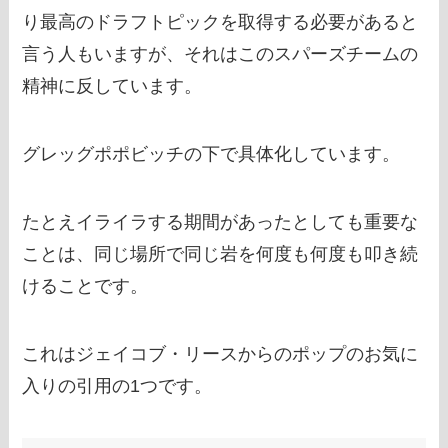
り最高のドラフトピックを取得する必要があると
言う人もいますが、それはこのスパーズチームの
精神に反しています。
グレッグポポビッチの下で具体化しています。
たとえイライラする期間があったとしても重要な
ことは、
同じ場所で同じ岩を何度も何度も叩き続
けること
です。
これはジェイコブ・リースからのポップのお気に
入りの引用の1つです。