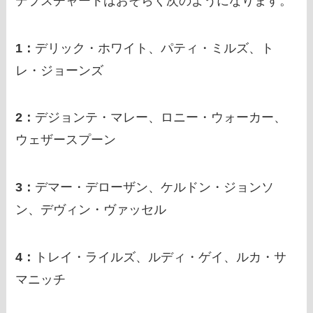
デプスチャートはおそらく次のようになります。
1：
デリック・ホワイト、パティ・ミルズ、ト
レ・ジョーンズ
2：
デジョンテ・マレー、ロニー・ウォーカー、
ウェザースプーン
3：
デマー・デローザン、ケルドン・ジョンソ
ン、デヴィン・ヴァッセル
4：
トレイ・ライルズ、ルディ・ゲイ、ルカ・サ
マニッチ