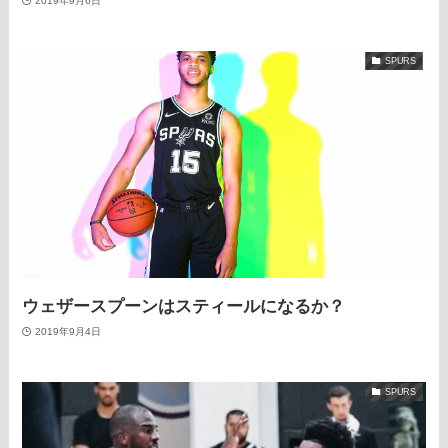
2019年9月6日
SPURS
ウェザースプーンはスティールになるか？
2019年9月4日
SPURS