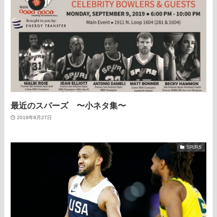
最近のスパーズ 〜小ネタ集〜
2019年8月27日
SPURS