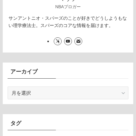
NBAブロガー
サンアントニオ・スパーズのことが好きでどうしようもな
い理学療法士。スパーズのコアな情報を届けます。
アーカイブ
ア
ー
カ
イ
ブ
タグ